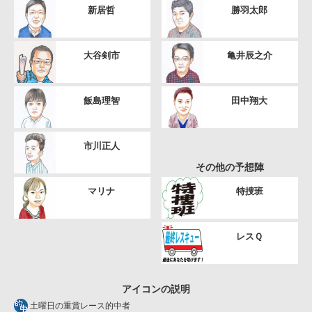
新居哲
勝羽太郎
大谷剣市
亀井辰之介
飯島理智
田中翔大
市川正人
その他の予想陣
マリナ
特捜班
レスＱ
アイコンの説明
土曜日の重賞レース的中者