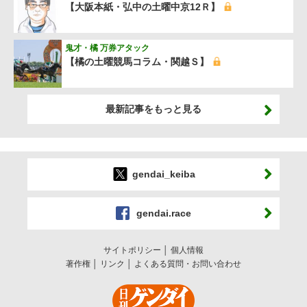
【大阪本紙・弘中の土曜中京12Ｒ】
鬼才・橘 万券アタック
【橘の土曜競馬コラム・関越Ｓ】
最新記事をもっと見る
gendai_keiba
gendai.race
サイトポリシー
個人情報
著作権
リンク
よくある質問・お問い合わせ