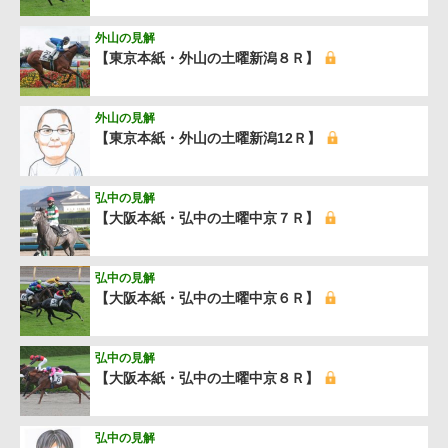
外山の見解
【東京本紙・外山の土曜新潟８Ｒ】
外山の見解
【東京本紙・外山の土曜新潟12Ｒ】
弘中の見解
【大阪本紙・弘中の土曜中京７Ｒ】
弘中の見解
【大阪本紙・弘中の土曜中京６Ｒ】
弘中の見解
【大阪本紙・弘中の土曜中京８Ｒ】
弘中の見解