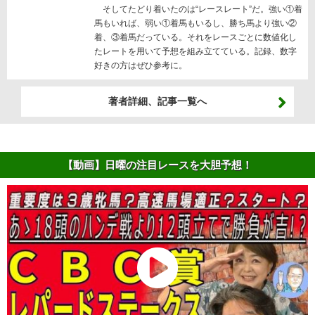
そしてたどり着いたのは“レースレート”だ。強い①着
馬もいれば、弱い①着馬もいるし、勝ち馬より強い②
着、③着馬だっている。それをレースごとに数値化し
たレートを用いて予想を組み立てている。記録、数字
好きの方はぜひ参考に。
著者詳細、記事一覧へ
【動画】日曜の注目レースを大胆予想！