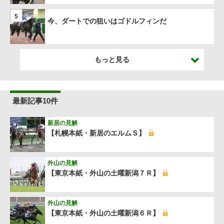
5
今、ダートでの狙いはゴドルフィンだ
もっと見る
最新記事10件
新居の見解
【札幌本紙・新居のエルムＳ】
外山の見解
【東京本紙・外山の土曜新潟７Ｒ】
外山の見解
【東京本紙・外山の土曜新潟６Ｒ】