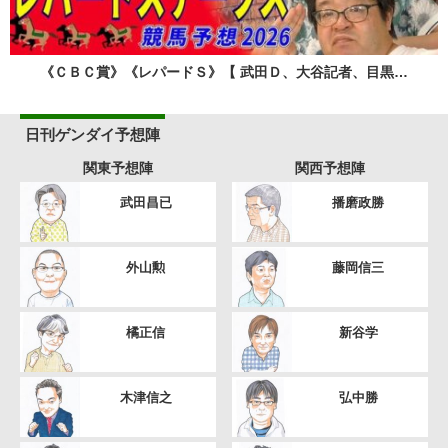
《ＣＢＣ賞》《レパードＳ》【 武田Ｄ、大谷記者、目黒…
日刊ゲンダイ予想陣
関東予想陣
関西予想陣
武田昌已
播磨政勝
外山勲
藤岡信三
橘正信
新谷学
木津信之
弘中勝