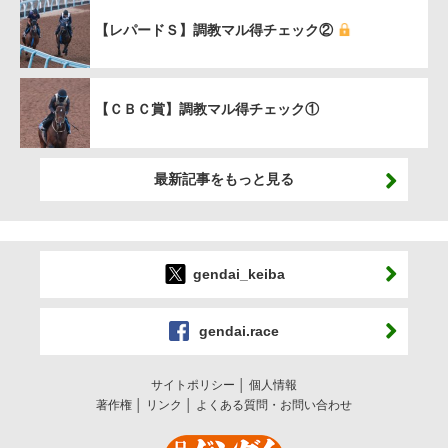
【レパードＳ】調教マル得チェック②
【ＣＢＣ賞】調教マル得チェック①
最新記事をもっと見る
gendai_keiba
gendai.race
サイトポリシー
個人情報
著作権
リンク
よくある質問・お問い合わせ