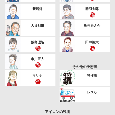
新居哲
勝羽太郎
大谷剣市
亀井辰之介
飯島理智
田中翔大
市川正人
その他の予想陣
マリナ
特捜班
レスＱ
アイコンの説明