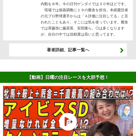
内勤を８年。今の日刊ゲンダイでは３０年ほどです。
現場では坂路調教に１９の厩舎を担当。本紙愛読者
の元プロ野球選手からは「Ａ評価に注目してる」と言
われたこともあり、そこには気を使っています。厩舎
では斉藤崇に藤原英、安田隆ら。◎は多くなります
が、自分の中では信頼度は高いと思ってます。
著者詳細、記事一覧へ
【動画】日曜の注目レースを大胆予想！