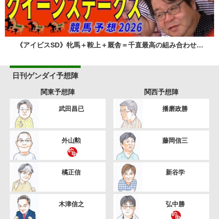
《アイビスSD》牝馬＋鞍上＋厩舎＝千直最高の組み合わせ…
日刊ゲンダイ予想陣
関東予想陣
関西予想陣
武田昌已
播磨政勝
外山勲
藤岡信三
橘正信
新谷学
木津信之
弘中勝