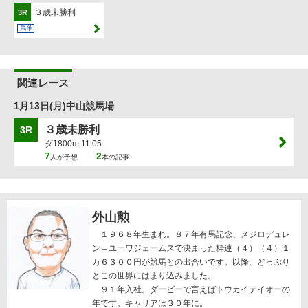
３歳未勝利
3R
馬単
関連レース
1月13日(月)中山競馬場
３歳未勝利
3R
ダ1800m 11:05
7
2
人が予想
本の記事
外山勲
１９６８年生まれ。８７年有馬記念、メジロデュレ
ン＝ユーワジェームスで決まった枠連（４）（４）１
万６３００円が競馬との出合いです。以降、どっぷり
とこの世界にはまり込みました。
９１年入社。ダービーで言えばトウカイテイオーの
年です。キャリアは３０年に。