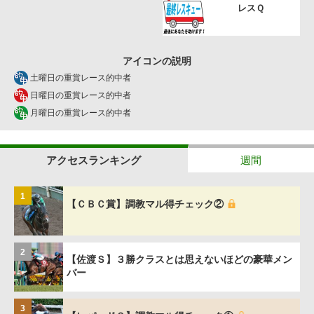
レスＱ
アイコンの説明
土曜日の重賞レース的中者
日曜日の重賞レース的中者
月曜日の重賞レース的中者
アクセスランキング
週間
1
【ＣＢＣ賞】調教マル得チェック②
2
【佐渡Ｓ】３勝クラスとは思えないほどの豪華メン
バー
3