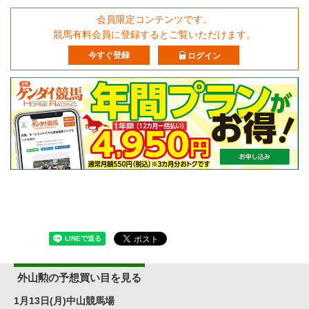
会員限定コンテンツです。
競馬有料会員に登録するとご覧いただけます。
今すぐ登録
ログイン
外山勲の予想買い目を見る
1月13日(月)中山競馬場