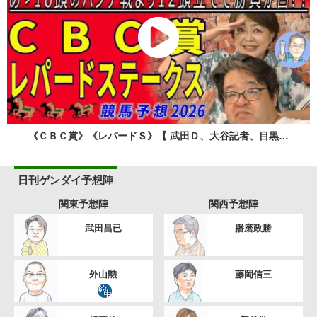
《ＣＢＣ賞》《レパードＳ》【 武田Ｄ、大谷記者、目黒…
日刊ゲンダイ予想陣
関東予想陣
関西予想陣
武田昌已
播磨政勝
外山勲
藤岡信三