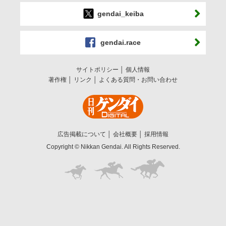
gendai_keiba
gendai.race
サイトポリシー
個人情報
著作権
リンク
よくある質問・お問い合わせ
広告掲載について
会社概要
採用情報
Copyright © Nikkan Gendai. All Rights Reserved.