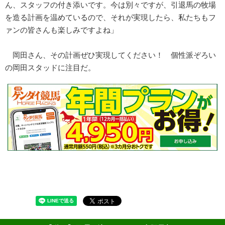
ん、スタッフの付き添いです。今は別々ですが、引退馬の牧場
を造る計画を温めているので、それが実現したら、私たちもフ
ァンの皆さんも楽しみですよね」
岡田さん、その計画ぜひ実現してください！ 個性派ぞろい
の岡田スタッドに注目だ。