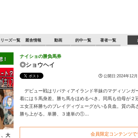
シリーズ一覧
厩舎情報
動画
的中一覧
著者一覧
ナイショの勝負馬券
想！
◎ショウヘイ
公開日:2024年12月1
デビュー戦はリバティアイランド半妹のマディソンガ
着には５馬身差。勝ち馬をほめるべき。同馬も伯母が２
エ女王杯勝ちのブレイディヴェーグがいる良血。質の高
勝ち上がる。単勝、３連単の①…
会員限定コンテンツで
Ｄ、大