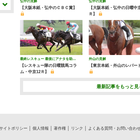
弘中の見解
弘中の見解
【大阪本紙・弘中のＣＢＣ賞】
【大阪本紙・弘中の日曜中
Ｒ】
最終レスキュー 最後にアナタを助…
外山の見解
【レスキュー隊の日曜競馬コラ
【東京本紙・外山のレパー
ム・中京12Ｒ】
最新記事をもっと見
サイトポリシー
個人情報
著作権
リンク
よくある質問・お問い合わ