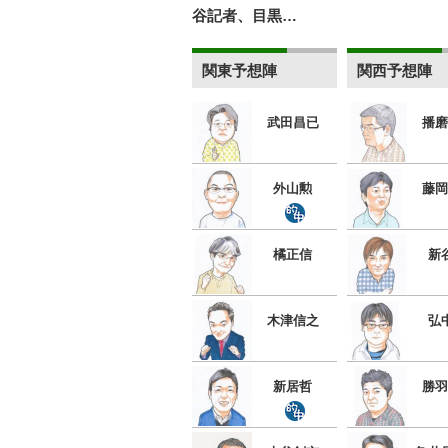
谷記者、目黒…
関東予想陣
関西予想陣
武田昌已
播磨
外山勲
藤岡
橘正信
新
木津信之
弘
新居哲
勝羽