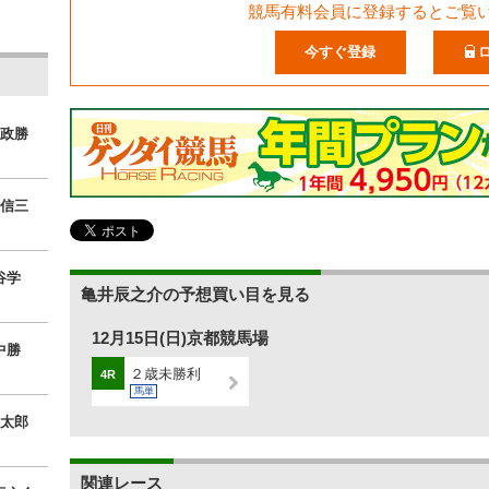
競馬有料会員に登録するとご覧
今すぐ登録
政勝
信三
谷学
亀井辰之介の予想買い目を見る
12月15日(日)京都競馬場
中勝
２歳未勝利
4R
馬単
太郎
関連レース