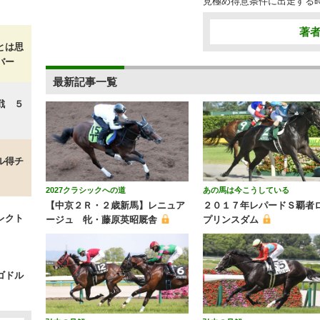
見極め得意条件に出走する
著
とは思
バー
最新記事一覧
戦 ５
ル得チ
2027クラシックへの道
あの馬は今こうしている
【中京２Ｒ・２歳新馬】レニュア
２０１７年レパードＳ覇者
レクト
ージュ 牝・藤原英昭厩舎
プリンスダム
ゴドル