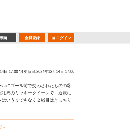
紙面
会員登録
ログイン
4日 17:00
更新日:2024年12月14日 17:00
ールにゴール前で交わされたものの③
冠牝馬のミッキークイーンで、近親に
さはいうまでもなく２戦目はきっちり
す。