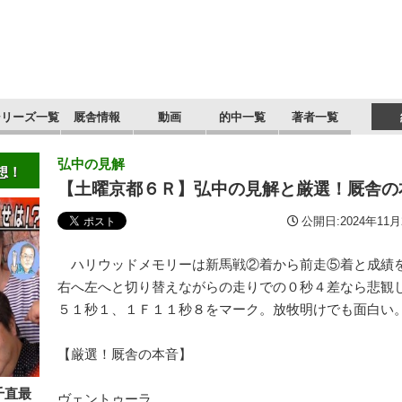
シリーズ一覧
厩舎情報
動画
的中一覧
著者一覧
弘中の見解
想！
【土曜京都６Ｒ】弘中の見解と厳選！厩舎の
公開日:2024年11月2
ハリウッドメモリーは新馬戦②着から前走⑤着と成績
右へ左へと切り替えながらの走りでの０秒４差なら悲観
５１秒１、１Ｆ１１秒８をマーク。放牧明けでも面白い
【厳選！厩舎の本音】
千直最
ヴェントゥーラ