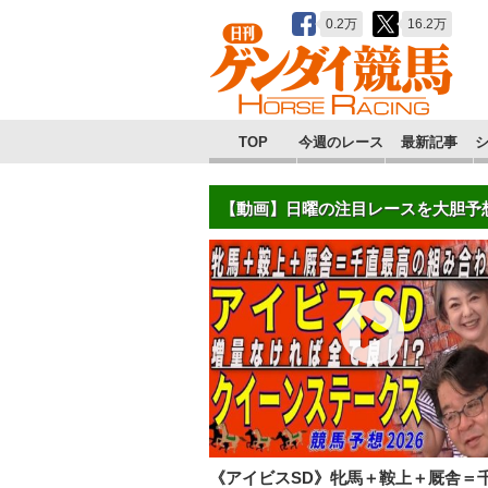
0.2万
16.2万
TOP
今週のレース
最新記事
【動画】日曜の注目レースを大胆予
《アイビスSD》牝馬＋鞍上＋厩舎＝