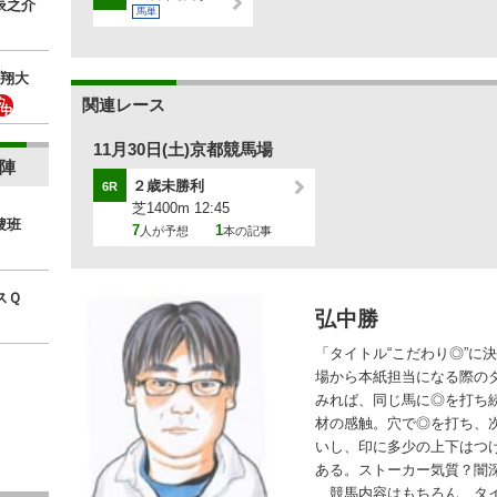
辰之介
馬単
翔大
関連レース
11月30日(土)京都競馬場
陣
２歳未勝利
6R
芝1400m 12:45
捜班
7
1
人が予想
本の記事
スＱ
弘中勝
「タイトル“こだわり◎”に
場から本紙担当になる際のタ
みれば、同じ馬に◎を打ち
材の感触。穴で◎を打ち、
いし、印に多少の上下はつ
ある。ストーカー気質？闇
競馬内容はもちろん、タイ