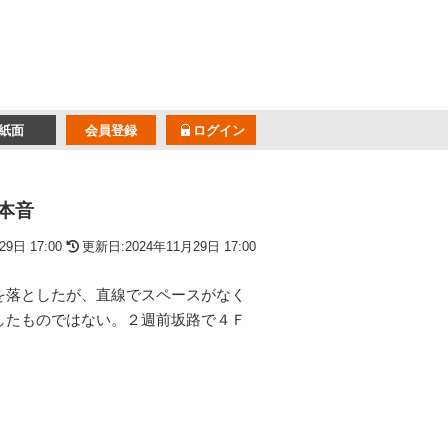
紙面
会員登録
ログイン
本音
9日 17:00
更新日:2024年11月29日 17:00
を落としたが、直線でスペースがなく
したものではない。２週前坂路で４Ｆ
。