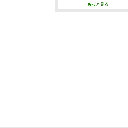
もっと見る