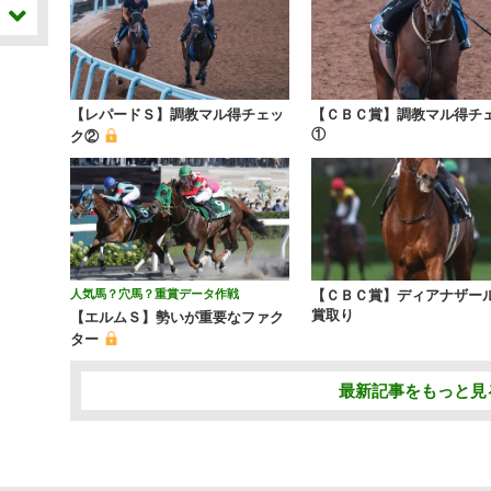
【レパードＳ】調教マル得チェッ
【ＣＢＣ賞】調教マル得チ
①
ク②
人気馬？穴馬？重賞データ作戦
【ＣＢＣ賞】ディアナザー
賞取り
【エルムＳ】勢いが重要なファク
ター
最新記事をもっと見