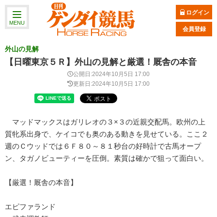
ログイン
MENU
会員登録
外山の見解
【日曜東京５Ｒ】外山の見解と厳選！厩舎の本音
公開日:2024年10月5日 17:00
更新日:2024年10月5日 17:00
マッドマックスはガリレオの３×３の近親交配馬。欧州の上
質牝系出身で、ケイコでも奥のある動きを見せている。ここ２
週のＣウッドでは６Ｆ８０～８１秒台の好時計で古馬オープ
ン、タガノビューティーを圧倒。素質は確かで狙って面白い。
【厳選！厩舎の本音】
エピファランド