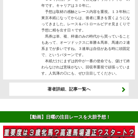
年です。キャリアは３０年に。
予想は取材の感触とレース内容を重視。１３年秋に
東京本紙になってからは、後者に重きを置くようにな
ってきました。レース＆パトロールビデオ見まくりで
予想に精を出す日々です。
馬券は単、複、枠連のみの時代から買っていること
もあって、オーソドックスに単勝＆馬単、馬連の２連
系までが多いですね。３連単は自信がある時に頭固定
で、というパターンです。
本紙だけにまずは的中が一番の使命でも、儲けて終
わらなければ意味がない。回収率重視で頑張っていま
す。人気薄の◎にも、ぜひ注目してください。
著者詳細、記事一覧へ
【動画】日曜の注目レースを大胆予想！