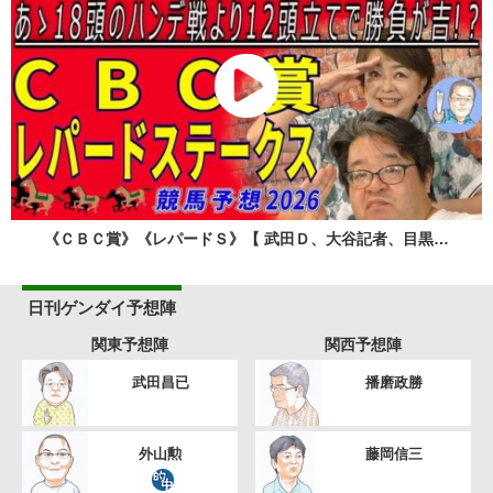
《ＣＢＣ賞》《レパードＳ》【 武田Ｄ、大谷記者、目黒…
日刊ゲンダイ予想陣
関東予想陣
関西予想陣
武田昌已
播磨政勝
外山勲
藤岡信三