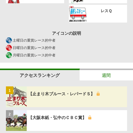
レスＱ
アイコンの説明
土曜日の重賞レース的中者
日曜日の重賞レース的中者
月曜日の重賞レース的中者
アクセスランキング
週間
1
【止まり木ブルース・レパードＳ】
2
【大阪本紙・弘中のＣＢＣ賞】