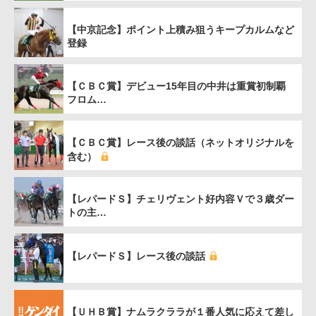
【中京記念】ポイント上積み狙うキープカルムなど
登録
【ＣＢＣ賞】デビュー15年目の中井は重賞初制覇
フロム…
【ＣＢＣ賞】レース後の談話（ネットオリジナルを
含む）
【レパードＳ】チェリヴェント好内容Ｖで３歳ダー
トの主…
【レパードＳ】レース後の談話
【ＵＨＢ賞】ナムラクララが１番人気に応えて差し