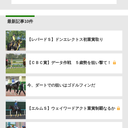
最新記事10件
【レパードＳ】ドンエレクトス初重賞取り
【ＣＢＣ賞】データ作戦 ５歳勢を狙い撃て！
今、ダートでの狙いはゴドルフィンだ
【エルムＳ】ウェイワードアクト重賞制覇なるか