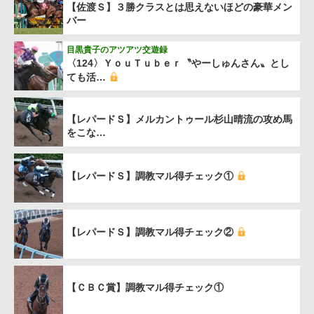
【佐渡Ｓ】３勝クラスとは思えないほどの豪華メン
バー
目黒貴子のアツアツ交遊録
〈124〉ＹｏｕＴｕｂｅｒ〝やーしゅんさん〟とし
ても活…
【レパードＳ】メルカントゥール杉山晴流の攻め馬
をこな…
【レパードＳ】調教マル得チェック①
【レパードＳ】調教マル得チェック②
【ＣＢＣ賞】調教マル得チェック①