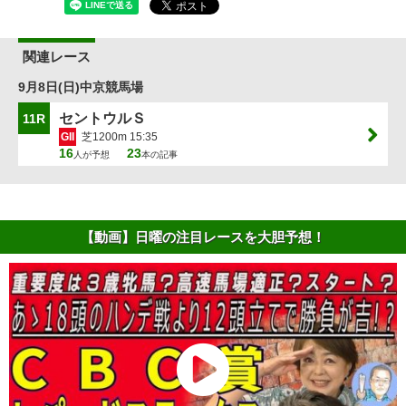
関連レース
9月8日(日)中京競馬場
セントウルＳ
11R
GII
芝1200m 15:35
16
23
人が予想
本の記事
【動画】日曜の注目レースを大胆予想！