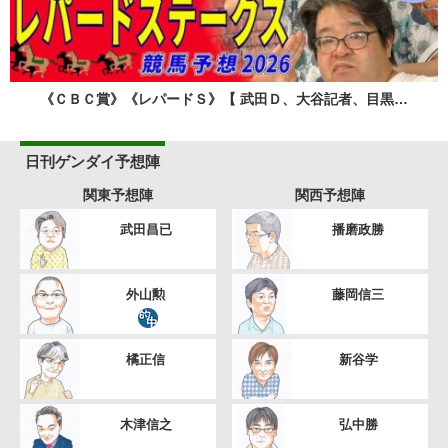
《ＣＢＣ賞》《レパードＳ》【 武田Ｄ、大谷記者、目黒…
日刊ゲンダイ予想陣
関東予想陣
関西予想陣
武田昌已
播磨政勝
外山勲
藤岡信三
橘正信
新谷学
木津信之
弘中勝