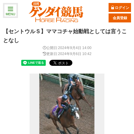
ログイン
MENU
会員登録
【セントウルＳ】ママコチャ始動戦としては言うこ
となし
公開日:2024年9月4日 14:00
更新日:2024年9月6日 10:42