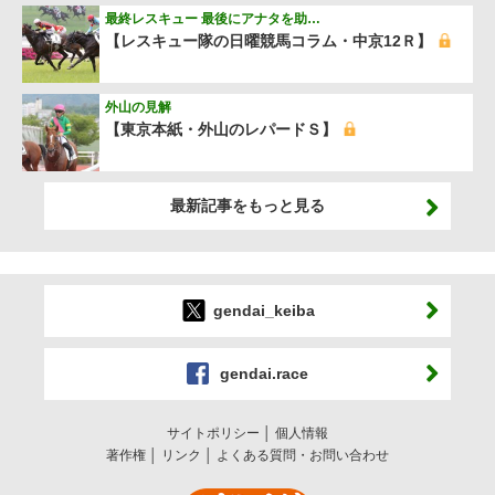
最終レスキュー 最後にアナタを助…
【レスキュー隊の日曜競馬コラム・中京12Ｒ】
外山の見解
【東京本紙・外山のレパードＳ】
最新記事をもっと見る
gendai_keiba
gendai.race
サイトポリシー
個人情報
著作権
リンク
よくある質問・お問い合わせ