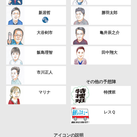
新居哲
勝羽太郎
大谷剣市
亀井辰之介
飯島理智
田中翔大
市川正人
その他の予想陣
マリナ
特捜班
レスＱ
アイコンの説明