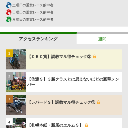
土曜日の重賞レース的中者
日曜日の重賞レース的中者
月曜日の重賞レース的中者
アクセスランキング
週間
1
【ＣＢＣ賞】調教マル得チェック②
2
【佐渡Ｓ】３勝クラスとは思えないほどの豪華メン
バー
3
【レパードＳ】調教マル得チェック①
4
【札幌本紙・新居のエルムＳ】