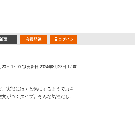
紙面
会員登録
ログイン
23日 17:00
更新日:2024年8月23日 17:00
ど、実戦に行くと気にするようで力を
注文がつくタイプ。そんな気性だし、