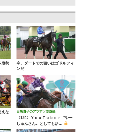
５歳勢
今、ダートでの狙いはゴドルフィ
ンだ
思えな
目黒貴子のアツアツ交遊録
〈124〉ＹｏｕＴｕｂｅｒ〝やー
しゅんさん〟としても活…