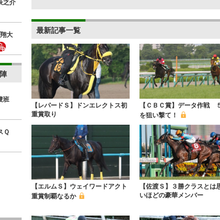
辰之介
最新記事一覧
翔大
陣
捜班
【レパードＳ】ドンエレクトス初
【ＣＢＣ賞】データ作戦 
重賞取り
を狙い撃て！
スＱ
【エルムＳ】ウェイワードアクト
【佐渡Ｓ】３勝クラスとは
いほどの豪華メンバー
重賞制覇なるか