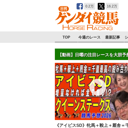
0.2万
16.2万
TOP
今週のレース
最新記事
【動画】日曜の注目レースを大胆予
《アイビスSD》牝馬＋鞍上＋厩舎＝