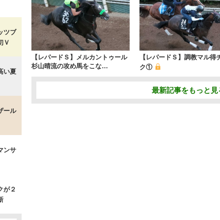
ッツブ
初Ｖ
【レパードＳ】メルカントゥール
【レパードＳ】調教マル得
杉山晴流の攻め馬をこな…
ク①
高い夏
最新記事をもっと見
ザール
マンサ
クが２
新