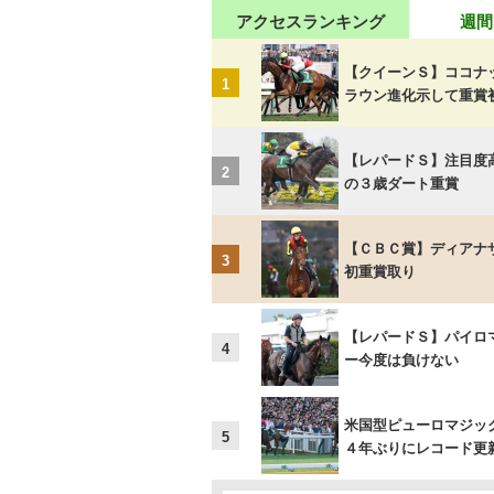
アクセスランキング
週間
【クイーンＳ】ココナ
1
ラウン進化示して重賞
【レパードＳ】注目度
2
の３歳ダート重賞
【ＣＢＣ賞】ディアナ
3
初重賞取り
【レパードＳ】パイロ
4
ー今度は負けない
米国型ピューロマジッ
5
４年ぶりにレコード更