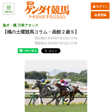
ログイン
MENU
会員登録
鬼才・橘 万券アタック
【橘の土曜競馬コラム・函館２歳Ｓ】
公開日:2024年7月12日 17:00
更新日:2024年7月12日 17:00