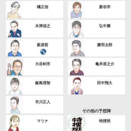
橘正信
新谷学
木津信之
弘中勝
新居哲
勝羽太郎
大谷剣市
亀井辰之介
飯島理智
田中翔大
市川正人
その他の予想陣
マリナ
特捜班