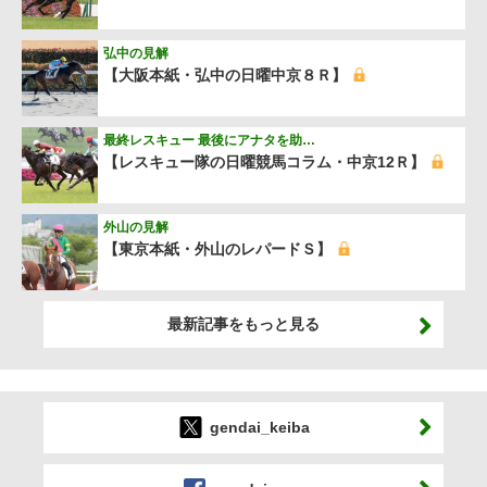
弘中の見解
【大阪本紙・弘中の日曜中京８Ｒ】
最終レスキュー 最後にアナタを助…
【レスキュー隊の日曜競馬コラム・中京12Ｒ】
外山の見解
【東京本紙・外山のレパードＳ】
最新記事をもっと見る
gendai_keiba