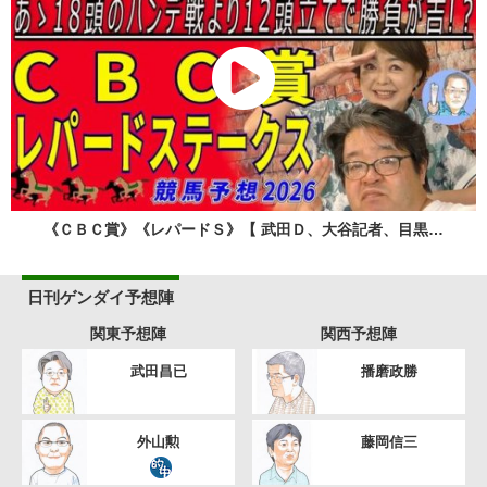
《ＣＢＣ賞》《レパードＳ》【 武田Ｄ、大谷記者、目黒…
日刊ゲンダイ予想陣
関東予想陣
関西予想陣
武田昌已
播磨政勝
外山勲
藤岡信三