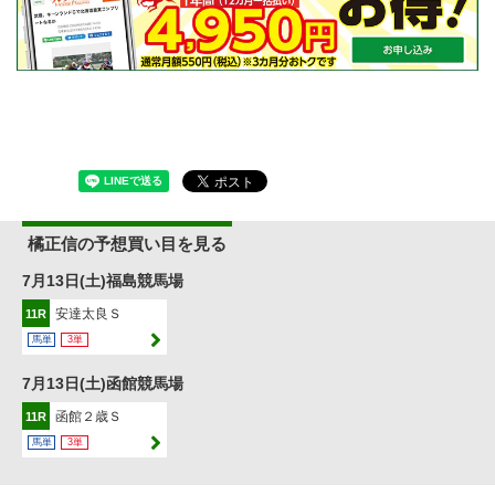
橘正信の予想買い目を見る
7月13日(土)福島競馬場
安達太良Ｓ
11R
馬単
3単
7月13日(土)函館競馬場
函館２歳Ｓ
11R
馬単
3単