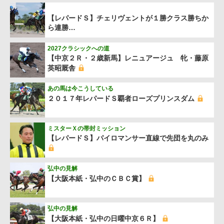
【レパードＳ】チェリヴェントが１勝クラス勝ちか
ら連勝…
2027クラシックへの道
【中京２Ｒ・２歳新馬】レニュアージュ 牝・藤原
英昭厩舎
あの馬は今こうしている
２０１７年レパードＳ覇者ローズプリンスダム
ミスターＸの帯封ミッション
【レパードＳ】パイロマンサー直線で先団を丸のみ
弘中の見解
【大阪本紙・弘中のＣＢＣ賞】
弘中の見解
【大阪本紙・弘中の日曜中京６Ｒ】