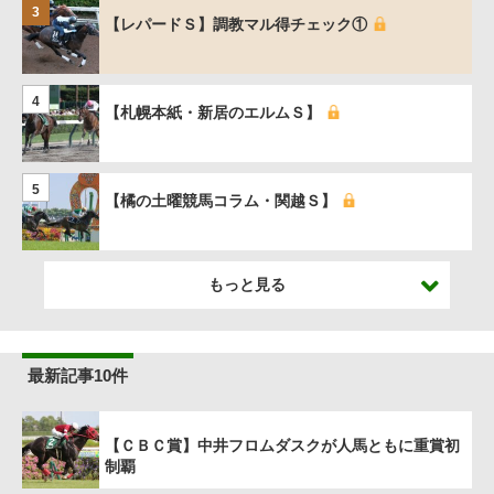
3
【レパードＳ】調教マル得チェック①
4
【札幌本紙・新居のエルムＳ】
5
【橘の土曜競馬コラム・関越Ｓ】
もっと見る
最新記事10件
【ＣＢＣ賞】中井フロムダスクが人馬ともに重賞初
制覇