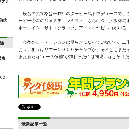
辰之介
厩舎の大将格は一昨年のダービー馬ドウデュースで、
翔大
ービー②着のジャスティンミラノ。さらにＧⅠ大阪杯馬
ホーレイク、サトノグランツ、アドマイヤビルゴがいる
今後のローテーションは明らかになっていないが、二
陣
おり、狙うはサマー２０００チャンプか、それともまだ
また新たな“エース候補”が加わったのは間違いなさそう
捜班
スＱ
最新記事一覧