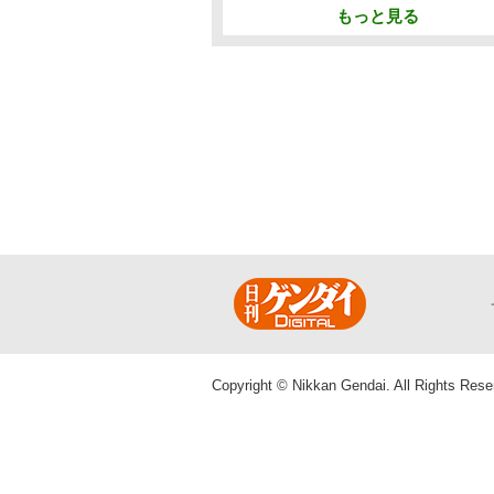
もっと見る
Copyright © Nikkan Gendai. All Rights Rese