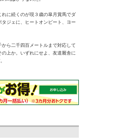
これに続くのが現３歳の皐月賞馬でダ
ポタジェに、ヒートオンビート、ヨー
。
千から二千四百メートルまで対応して
その上か。いずれにせよ、友道厩舎に
だ。