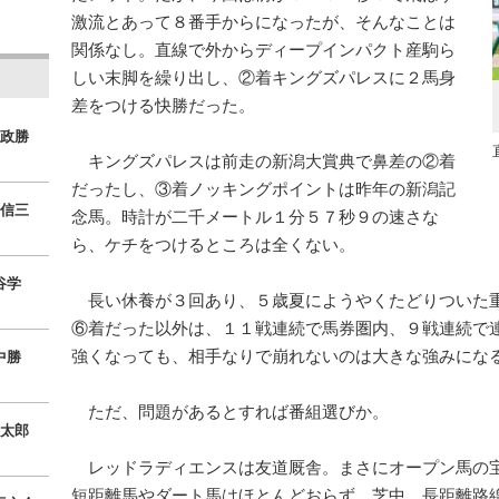
激流とあって８番手からになったが、そんなことは
関係なし。直線で外からディープインパクト産駒ら
しい末脚を繰り出し、②着キングズパレスに２馬身
差をつける快勝だった。
政勝
キングズパレスは前走の新潟大賞典で鼻差の②着
だったし、③着ノッキングポイントは昨年の新潟記
信三
念馬。時計が二千メートル１分５７秒９の速さな
ら、ケチをつけるところは全くない。
谷学
長い休養が３回あり、５歳夏にようやくたどりついた
⑥着だった以外は、１１戦連続で馬券圏内、９戦連続で
強くなっても、相手なりで崩れないのは大きな強みにな
中勝
ただ、問題があるとすれば番組選びか。
太郎
レッドラディエンスは友道厩舎。まさにオープン馬の
短距離馬やダート馬はほとんどおらず、芝中、長距離路