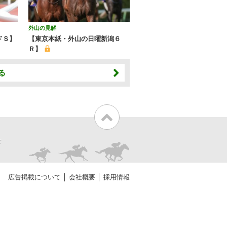
外山の見解
ドＳ】
【東京本紙・外山の日曜新潟６
Ｒ】
る
せ
広告掲載について
会社概要
採用情報