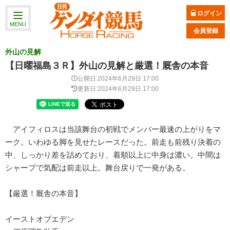
ログイン
MENU
会員登録
外山の見解
【日曜福島３Ｒ】外山の見解と厳選！厩舎の本音
公開日:2024年6月29日 17:00
更新日:2024年6月29日 17:00
アイフィロスは当該舞台の初戦でメンバー最速の上がりをマ
ーク。いわゆる脚を見せたレースだった。前走も前残り決着の
中、しっかり差を詰めており、着順以上に中身は濃い。中間は
シャープで気配は前走以上。舞台戻りで一発がある。
【厳選！厩舎の本音】
イーストオブエデン