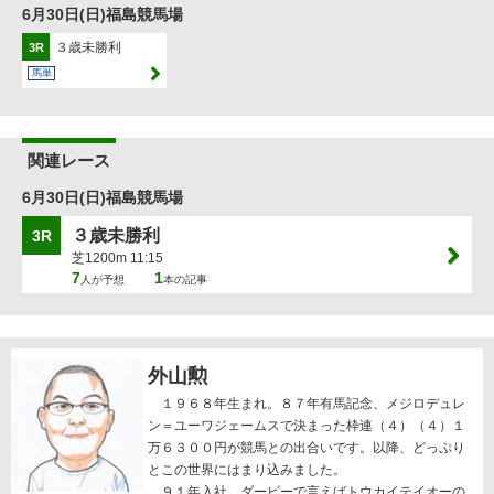
6月30日(日)福島競馬場
３歳未勝利
3R
馬単
関連レース
6月30日(日)福島競馬場
３歳未勝利
3R
芝1200m 11:15
7
1
人が予想
本の記事
外山勲
１９６８年生まれ。８７年有馬記念、メジロデュレ
ン＝ユーワジェームスで決まった枠連（４）（４）１
万６３００円が競馬との出合いです。以降、どっぷり
とこの世界にはまり込みました。
９１年入社。ダービーで言えばトウカイテイオーの