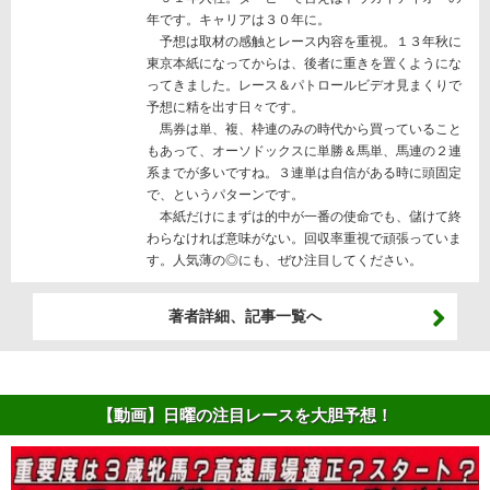
年です。キャリアは３０年に。
予想は取材の感触とレース内容を重視。１３年秋に
東京本紙になってからは、後者に重きを置くようにな
ってきました。レース＆パトロールビデオ見まくりで
予想に精を出す日々です。
馬券は単、複、枠連のみの時代から買っていること
もあって、オーソドックスに単勝＆馬単、馬連の２連
系までが多いですね。３連単は自信がある時に頭固定
で、というパターンです。
本紙だけにまずは的中が一番の使命でも、儲けて終
わらなければ意味がない。回収率重視で頑張っていま
す。人気薄の◎にも、ぜひ注目してください。
著者詳細、記事一覧へ
【動画】日曜の注目レースを大胆予想！