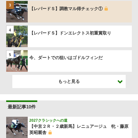
3
【レパードＳ】調教マル得チェック①
4
【レパードＳ】ドンエレクトス初重賞取り
5
今、ダートでの狙いはゴドルフィンだ
もっと見る
最新記事10件
2027クラシックへの道
【中京２Ｒ・２歳新馬】レニュアージュ 牝・藤原
英昭厩舎