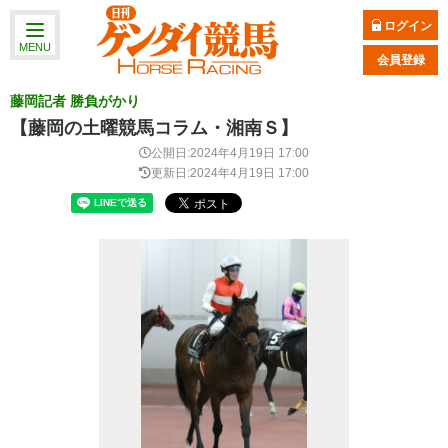
ログイン
MENU
会員登録
藤岡記者 勝負がかり
【藤岡の土曜競馬コラム・湘南Ｓ】
公開日:2024年4月19日 17:00
更新日:2024年4月19日 17:00