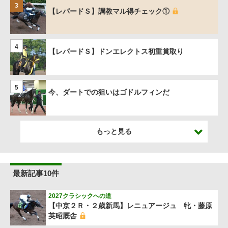
3
【レパードＳ】調教マル得チェック①
4
【レパードＳ】ドンエレクトス初重賞取り
5
今、ダートでの狙いはゴドルフィンだ
もっと見る
最新記事10件
2027クラシックへの道
【中京２Ｒ・２歳新馬】レニュアージュ 牝・藤原
英昭厩舎