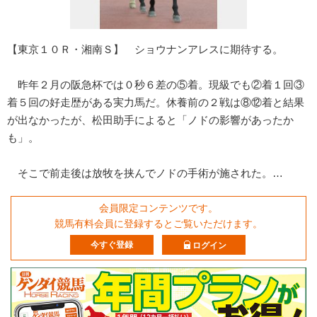
【東京１０Ｒ・湘南Ｓ】 ショウナンアレスに期待する。
昨年２月の阪急杯では０秒６差の⑤着。現級でも②着１回③
着５回の好走歴がある実力馬だ。休養前の２戦は⑧⑫着と結果
が出なかったが、松田助手によると「ノドの影響があったか
も」。
そこで前走後は放牧を挟んでノドの手術が施された。…
会員限定コンテンツです。
競馬有料会員に登録するとご覧いただけます。
今すぐ登録
ログイン