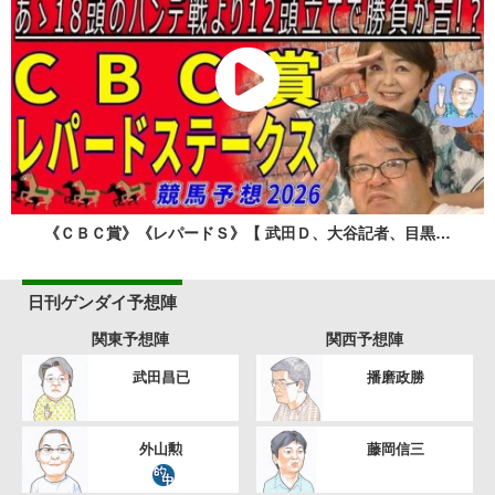
《ＣＢＣ賞》《レパードＳ》【 武田Ｄ、大谷記者、目黒…
日刊ゲンダイ予想陣
関東予想陣
関西予想陣
武田昌已
播磨政勝
外山勲
藤岡信三