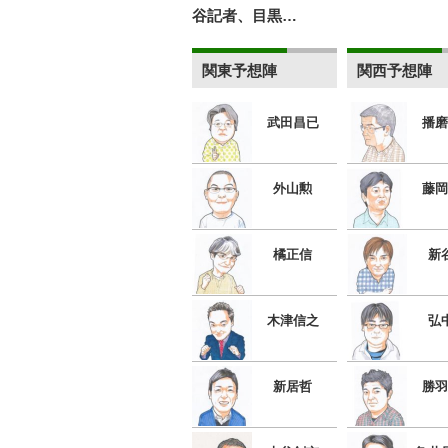
谷記者、目黒…
関東予想陣
関西予想陣
武田昌已
播磨
外山勲
藤岡
橘正信
新
木津信之
弘
新居哲
勝羽