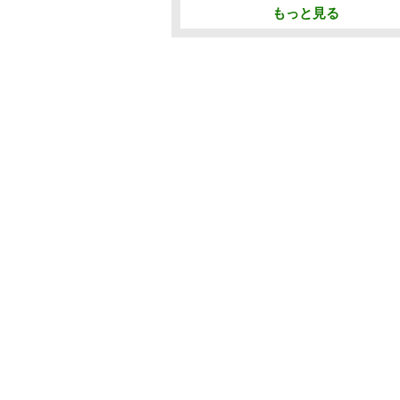
もっと見る