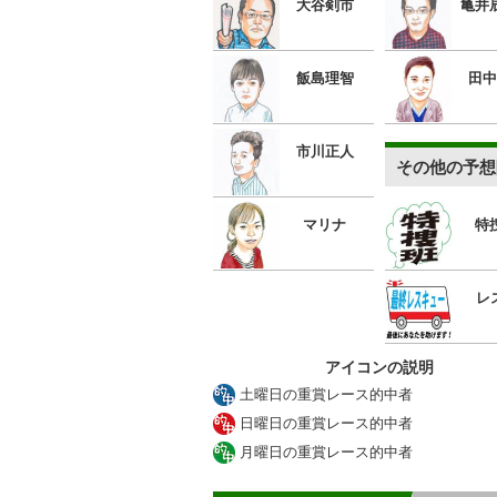
大谷剣市
亀井
飯島理智
田中
市川正人
その他の予想
マリナ
特
レ
アイコンの説明
土曜日の重賞レース的中者
日曜日の重賞レース的中者
月曜日の重賞レース的中者