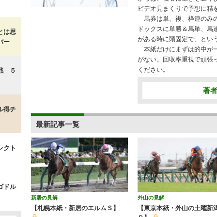
ビデオ見まくりで予想に精
馬券は単、複、枠連のみの
ドックスに単勝＆馬単、馬
とは思
がある時に頭固定で、とい
バー
本紙だけにまずは的中が一
がない。回収率重視で頑張
ください。
戦 ５
著
ル得チ
最新記事一覧
レクト
ゴドル
新居の見解
外山の見解
【札幌本紙・新居のエルムＳ】
【東京本紙・外山の土曜新