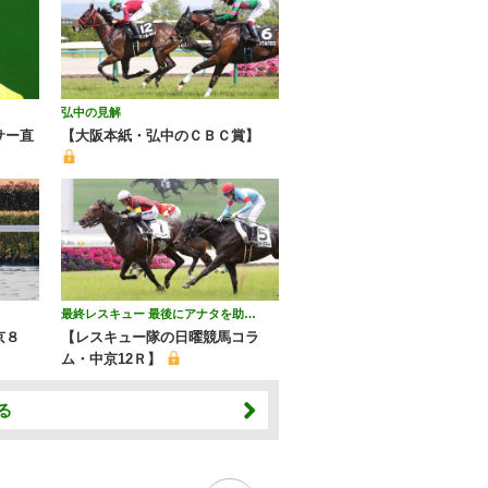
弘中の見解
サー直
【大阪本紙・弘中のＣＢＣ賞】
最終レスキュー 最後にアナタを助…
京８
【レスキュー隊の日曜競馬コラ
ム・中京12Ｒ】
る