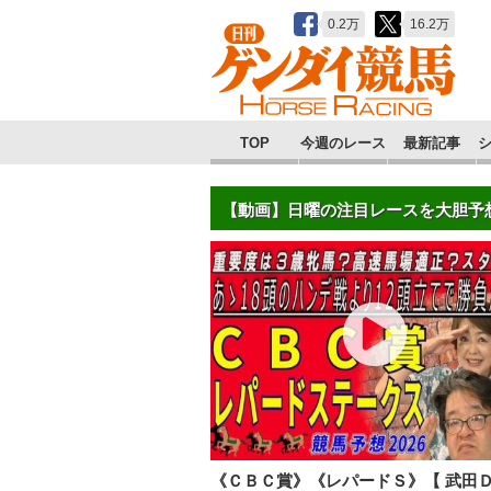
0.2万
16.2万
TOP
今週のレース
最新記事
【動画】日曜の注目レースを大胆予
《ＣＢＣ賞》《レパードＳ》【 武田