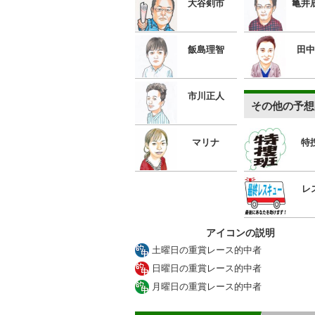
大谷剣市
亀井
飯島理智
田中
市川正人
その他の予想
マリナ
特
レ
アイコンの説明
土曜日の重賞レース的中者
日曜日の重賞レース的中者
月曜日の重賞レース的中者