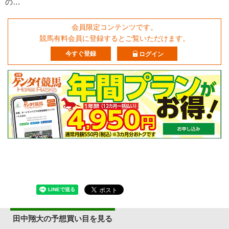
の…
会員限定コンテンツです。
競馬有料会員に登録するとご覧いただけます。
今すぐ登録
ログイン
田中翔大の予想買い目を見る