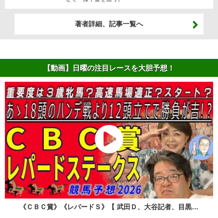
著者詳細、記事一覧へ
【動画】日曜の注目レースを大胆予想！
《ＣＢＣ賞》《レパードＳ》【 武田Ｄ、大谷記者、目黒…