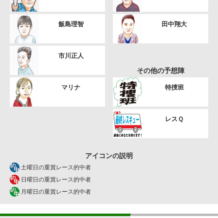
飯島理智
田中翔大
市川正人
その他の予想陣
マリナ
特捜班
レスＱ
アイコンの説明
土曜日の重賞レース的中者
日曜日の重賞レース的中者
月曜日の重賞レース的中者