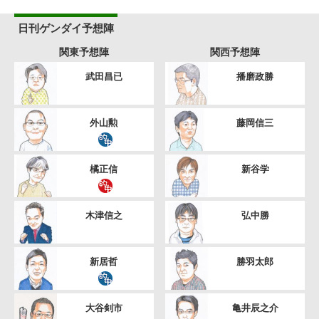
日刊ゲンダイ予想陣
関東予想陣
関西予想陣
武田昌已
播磨政勝
外山勲
藤岡信三
橘正信
新谷学
木津信之
弘中勝
新居哲
勝羽太郎
大谷剣市
亀井辰之介