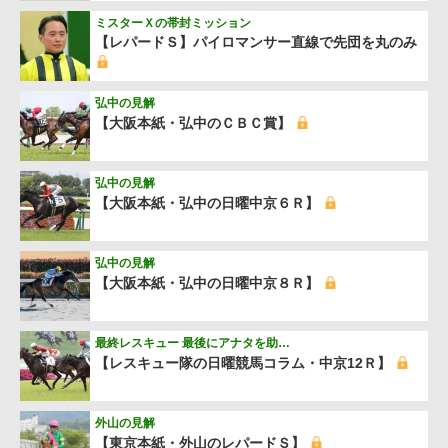
ミスターＸの帯封ミッション
【レパードＳ】パイロマンサー直線で先団を丸のみ
弘中の見解
【大阪本紙・弘中のＣＢＣ賞】
弘中の見解
【大阪本紙・弘中の日曜中京６Ｒ】
弘中の見解
【大阪本紙・弘中の日曜中京８Ｒ】
最終レスキュー 最後にアナタを助…
【レスキュー隊の日曜競馬コラム・中京12Ｒ】
外山の見解
【東京本紙・外山のレパードＳ】