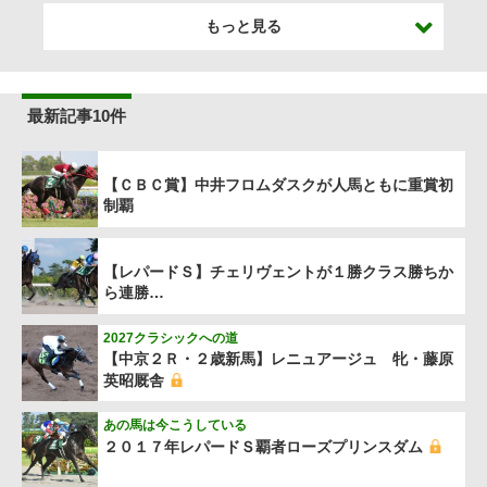
もっと見る
最新記事10件
【ＣＢＣ賞】中井フロムダスクが人馬ともに重賞初
制覇
【レパードＳ】チェリヴェントが１勝クラス勝ちか
ら連勝…
2027クラシックへの道
【中京２Ｒ・２歳新馬】レニュアージュ 牝・藤原
英昭厩舎
あの馬は今こうしている
２０１７年レパードＳ覇者ローズプリンスダム