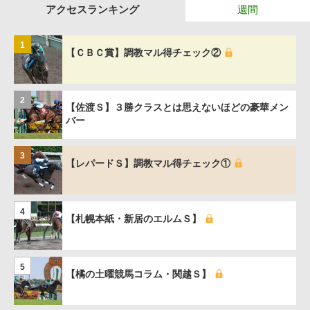
アクセスランキング
週間
1
【ＣＢＣ賞】調教マル得チェック②
2
【佐渡Ｓ】３勝クラスとは思えないほどの豪華メン
バー
3
【レパードＳ】調教マル得チェック①
4
【札幌本紙・新居のエルムＳ】
5
【橘の土曜競馬コラム・関越Ｓ】