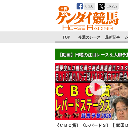
0.2万
16.2万
TOP
今週のレース
最新記事
【動画】日曜の注目レースを大胆予
《ＣＢＣ賞》《レパードＳ》【 武田