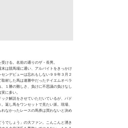
受ける。名前の通りのザ・長男。
末は競馬場に通い、アルバイトをきっかけ
レセンデビューは忘れもしない９９年３月２
て取材した馬は連勝中だったテイエムオペラ
れ、１勝の難しさ、負けに不思議の負けなし
は実に多い。
ック解説をさせていただいているが、パド
き。返し馬をワンセットで見たい派。現場、
られなかったレースの馬券は買わないと決め
うでしょう」の大ファン。こんこんと湧き