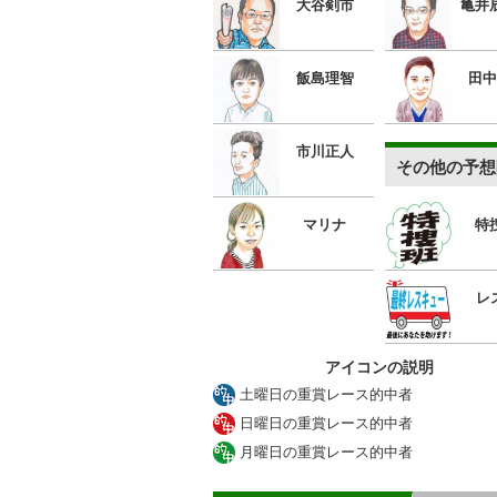
大谷剣市
亀井
飯島理智
田中
市川正人
その他の予想
マリナ
特
レ
アイコンの説明
土曜日の重賞レース的中者
日曜日の重賞レース的中者
月曜日の重賞レース的中者