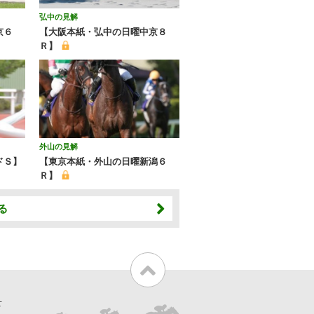
弘中の見解
京６
【大阪本紙・弘中の日曜中京８
Ｒ】
外山の見解
ドＳ】
【東京本紙・外山の日曜新潟６
Ｒ】
る
せ