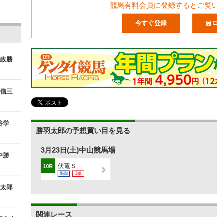
競馬有料会員に登録するとご覧
今すぐ登録
政勝
信三
谷学
勝羽太郎の予想買い目を見る
3月23日(土)中山競馬場
中勝
伏竜Ｓ
10R
馬単
3単
太郎
関連レース