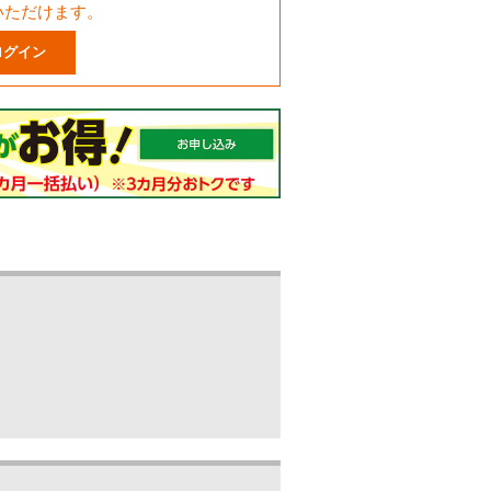
いただけます。
ログイン