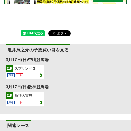
亀井辰之介の予想買い目を見る
3月17日(日)中山競馬場
スプリングＳ
11R
馬単
3単
3月17日(日)阪神競馬場
阪神大賞典
11R
馬単
3単
関連レース