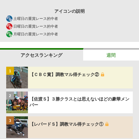
アイコンの説明
土曜日の重賞レース的中者
日曜日の重賞レース的中者
月曜日の重賞レース的中者
アクセスランキング
週間
1
【ＣＢＣ賞】調教マル得チェック②
2
【佐渡Ｓ】３勝クラスとは思えないほどの豪華メン
バー
3
【レパードＳ】調教マル得チェック①