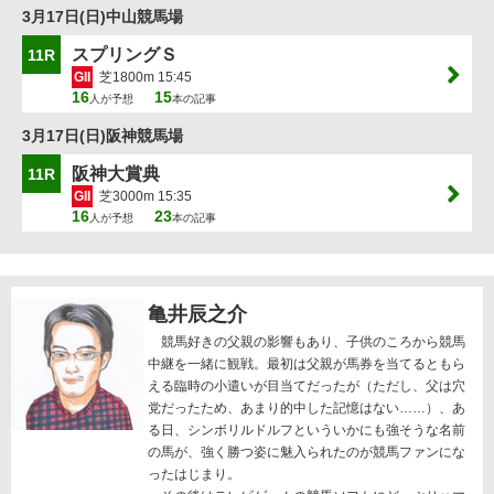
3月17日(日)中山競馬場
スプリングＳ
11R
GII
芝1800m 15:45
16
15
人が予想
本の記事
3月17日(日)阪神競馬場
阪神大賞典
11R
GII
芝3000m 15:35
16
23
人が予想
本の記事
亀井辰之介
競馬好きの父親の影響もあり、子供のころから競馬
中継を一緒に観戦。最初は父親が馬券を当てるともら
える臨時の小遣いが目当てだったが（ただし、父は穴
党だったため、あまり的中した記憶はない……）、あ
る日、シンボリルドルフといういかにも強そうな名前
の馬が、強く勝つ姿に魅入られたのが競馬ファンにな
ったはじまり。