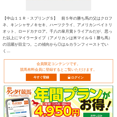
【中山１１Ｒ・スプリングＳ】 前５年の勝ち馬の父はクロフ
ネ、キンシャサノキセキ、ハーツクライ、アメリカンペイトリ
オット、ロードカナロア。千八の皐月賞トライアルだが、思っ
た以上にマイラータイプ（アメリカンは米マイルＧⅠ勝ち馬）
の活躍が目立つ。この傾向から◎はルカランフィーストでい
く…
会員限定コンテンツです。
競馬有料会員に登録するとご覧いただけます。
今すぐ登録
ログイン