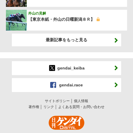
外山の見解
【東京本紙・外山の日曜新潟８Ｒ】
最新記事をもっと見る
gendai_keiba
gendai.race
サイトポリシー
個人情報
著作権
リンク
よくある質問・お問い合わせ