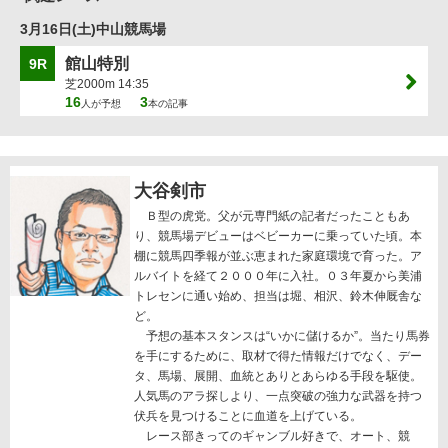
3月16日(土)中山競馬場
館山特別
9R
芝2000m 14:35
16
3
人が予想
本の記事
大谷剣市
Ｂ型の虎党。父が元専門紙の記者だったこともあ
り、競馬場デビューはベビーカーに乗っていた頃。本
棚に競馬四季報が並ぶ恵まれた家庭環境で育った。ア
ルバイトを経て２０００年に入社。０３年夏から美浦
トレセンに通い始め、担当は堀、相沢、鈴木伸厩舎な
ど。
予想の基本スタンスは“いかに儲けるか”。当たり馬券
を手にするために、取材で得た情報だけでなく、デー
タ、馬場、展開、血統とありとあらゆる手段を駆使。
人気馬のアラ探しより、一点突破の強力な武器を持つ
伏兵を見つけることに血道を上げている。
レース部きってのギャンブル好きで、オート、競