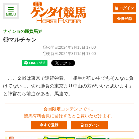
ログイン
MENU
会員登録
ナイショの勝負馬券
◎マルチャン
公開日:2024年3月15日 17:00
更新日:2024年3月15日 17:00
ここ２戦は東京で連続④着。「相手が強い中でもそんなに負
けてないし、切れ勝負の東京より中山の方がいいと思います」
と陣営なら前進がある。馬連で。
会員限定コンテンツです。
競馬有料会員に登録するとご覧いただけます。
今すぐ登録
ログイン