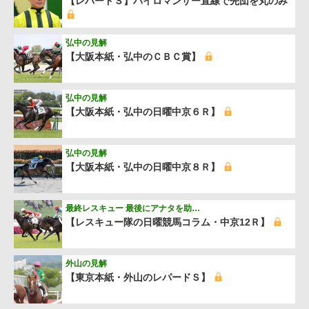
【レパードＳ】パイロマンサー直線で先団を丸のみ
弘中の見解
【大阪本紙・弘中のＣＢＣ賞】
弘中の見解
【大阪本紙・弘中の日曜中京６Ｒ】
弘中の見解
【大阪本紙・弘中の日曜中京８Ｒ】
最終レスキュー 最後にアナタを助…
【レスキュー隊の日曜競馬コラム・中京12Ｒ】
外山の見解
【東京本紙・外山のレパードＳ】