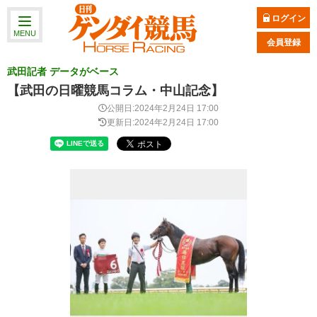
ログイン
MENU
会員登録
武田記者 データがベース
【武田の日曜競馬コラム・中山記念】
公開日:2024年2月24日 17:00
更新日:2024年2月24日 17:00