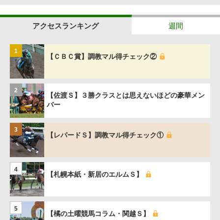
アクセスランキング
週間
1
【ＣＢＣ賞】調教マル得チェック②
2
【佐渡Ｓ】３勝クラスとは思えないほどの豪華メン
バー
3
【レパードＳ】調教マル得チェック①
4
【札幌本紙・新居のエルムＳ】
5
【橘の土曜競馬コラム・関越Ｓ】