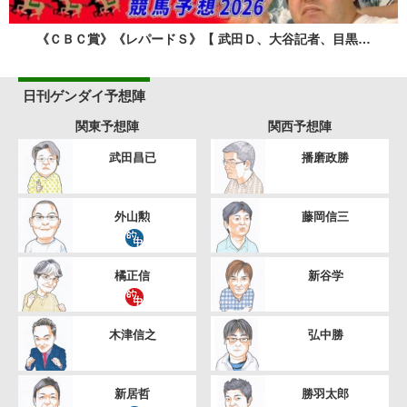
《ＣＢＣ賞》《レパードＳ》【 武田Ｄ、大谷記者、目黒…
日刊ゲンダイ予想陣
関東予想陣
関西予想陣
武田昌已
播磨政勝
外山勲
藤岡信三
橘正信
新谷学
木津信之
弘中勝
新居哲
勝羽太郎