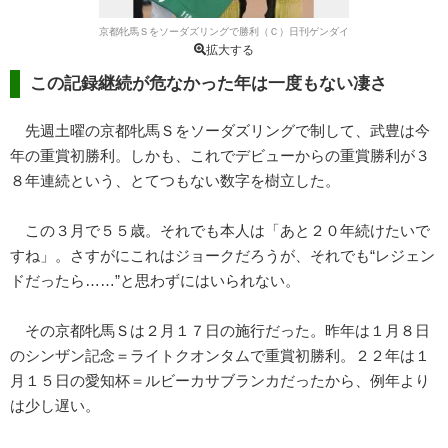
京都牝馬Ｓをソーダズリングで勝利（Ｃ）日刊ゲンダイ
拡大する
この記録継続が危なかった年は一度もない凄さ
先週土曜の京都牝馬Ｓをソーダズリングで制して、武豊は今
年の重賞初勝利。しかも、これでデビューからの重賞勝利が３
８年連続という、とてつもない数字を樹立した。
この３月で５５歳。それでも本人は「あと２０年続けたいで
すね」。さすがにこれはジョークだろうが、それでも“レジェン
ドだったら……”と思わずにはいられない。
その京都牝馬Ｓは２月１７日の施行だった。昨年は１月８日
のシンザン記念＝ライトクオンタムで重賞初勝利。２２年は１
月１５日の愛知杯＝ルビーカサブランカだったから、例年より
は少し遅い。