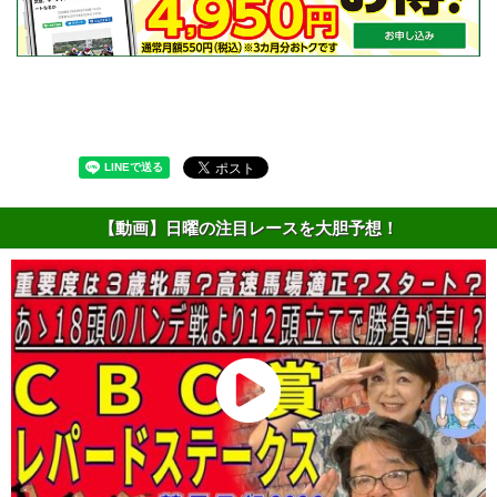
【動画】日曜の注目レースを大胆予想！