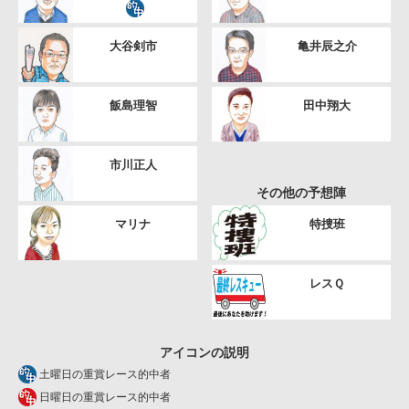
大谷剣市
亀井辰之介
飯島理智
田中翔大
市川正人
その他の予想陣
マリナ
特捜班
レスＱ
アイコンの説明
土曜日の重賞レース的中者
日曜日の重賞レース的中者