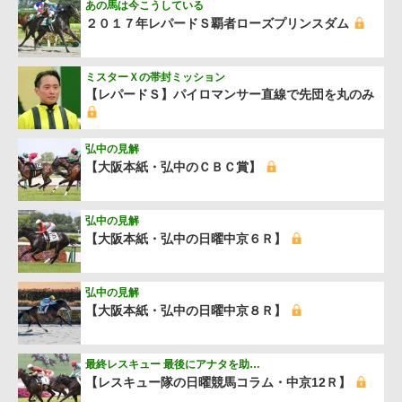
あの馬は今こうしている
２０１７年レパードＳ覇者ローズプリンスダム
ミスターＸの帯封ミッション
【レパードＳ】パイロマンサー直線で先団を丸のみ
弘中の見解
【大阪本紙・弘中のＣＢＣ賞】
弘中の見解
【大阪本紙・弘中の日曜中京６Ｒ】
弘中の見解
【大阪本紙・弘中の日曜中京８Ｒ】
最終レスキュー 最後にアナタを助…
【レスキュー隊の日曜競馬コラム・中京12Ｒ】