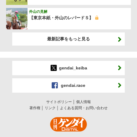
外山の見解
【東京本紙・外山のレパードＳ】
最新記事をもっと見る
gendai_keiba
gendai.race
サイトポリシー
個人情報
著作権
リンク
よくある質問・お問い合わせ