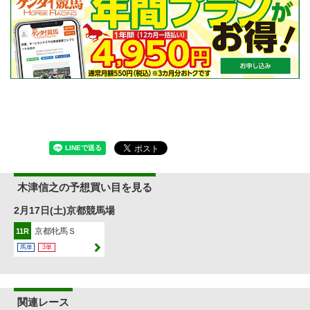
木津信之の予想買い目を見る
2月17日(土)京都競馬場
京都牝馬Ｓ
11R
馬単
3単
関連レース