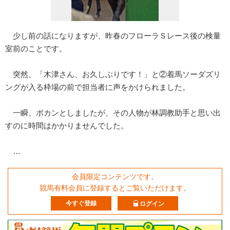
少し前の話になりますが、昨春のフローラＳレース後の検量
室前のことです。
突然、「木津さん、お久しぶりです！」と②着馬ソーダズリ
ングが入る枠場の前で担当者に声をかけられました。
一瞬、ポカンとしましたが、その人物が林調教助手と思い出
すのに時間はかかりませんでした。
…
会員限定コンテンツです。
競馬有料会員に登録するとご覧いただけます。
今すぐ登録
ログイン