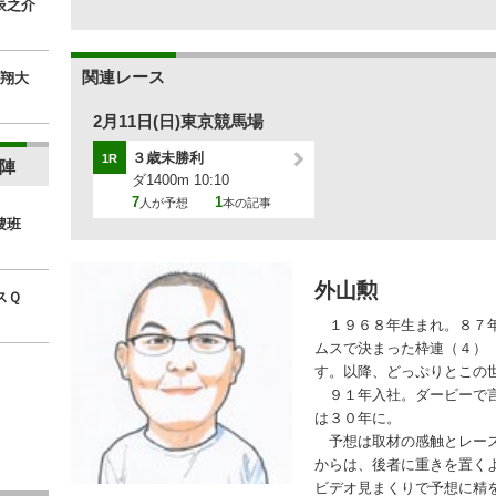
辰之介
関連レース
翔大
2月11日(日)東京競馬場
３歳未勝利
1R
陣
ダ1400m 10:10
7
1
人が予想
本の記事
捜班
外山勲
スＱ
１９６８年生まれ。８７年
ムスで決まった枠連（４）
す。以降、どっぷりとこの
９１年入社。ダービーで言
は３０年に。
予想は取材の感触とレース
からは、後者に重きを置く
ビデオ見まくりで予想に精