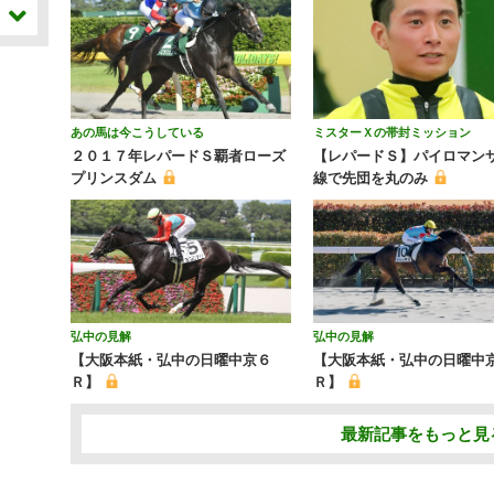
あの馬は今こうしている
ミスターＸの帯封ミッション
２０１７年レパードＳ覇者ローズ
【レパードＳ】パイロマン
プリンスダム
線で先団を丸のみ
弘中の見解
弘中の見解
【大阪本紙・弘中の日曜中京６
【大阪本紙・弘中の日曜中
Ｒ】
Ｒ】
最新記事をもっと見