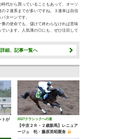
時代から買っていることもあって、オーソ
連の２連系までが多いですね。３連単は自信
うパターンです。
番の使命でも、儲けて終わらなければ意味
っています。人気薄の◎にも、ぜひ注目して
者詳細、記事一覧へ
ントが
2027クラシックへの道
【中京２Ｒ・２歳新馬】レニュア
ージュ 牝・藤原英昭厩舎