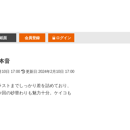
紙面
会員登録
ログイン
本音
10日 17:00
更新日:2024年2月10日 17:00
ラストまでしっかり差を詰めており、
今回の砂替わりも魅力十分。ケイコも