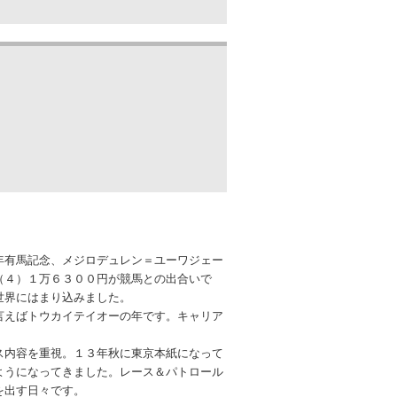
有馬記念、メジロデュレン＝ユーワジェー
（４）１万６３００円が競馬との出合いで
世界にはまり込みました。
えばトウカイテイオーの年です。キャリア
内容を重視。１３年秋に東京本紙になって
ようになってきました。レース＆パトロール
を出す日々です。