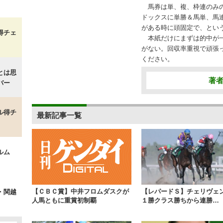
馬券は単、複、枠連のみの
ドックスに単勝＆馬単、馬
がある時に頭固定で、とい
得チェ
本紙だけにまずは的中が一
がない。回収率重視で頑張
ください。
とは思
著
バー
ル得チ
最新記事一覧
ルム
【ＣＢＣ賞】中井フロムダスクが
【レパードＳ】チェリヴェ
・関越
人馬ともに重賞初制覇
１勝クラス勝ちから連勝…