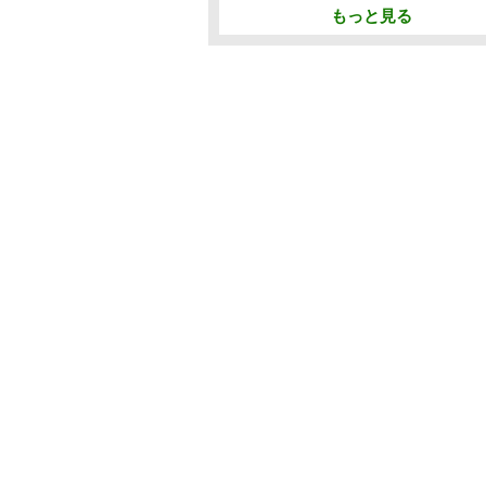
もっと見る