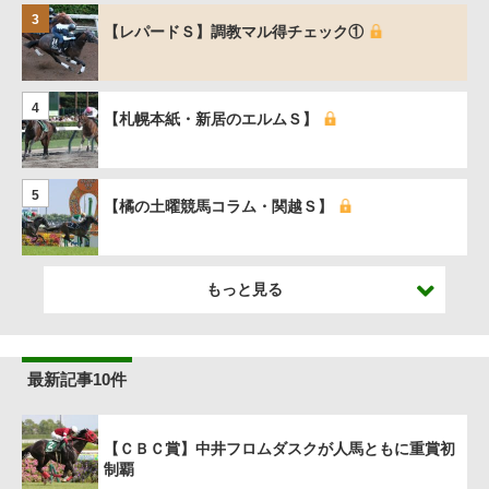
3
【レパードＳ】調教マル得チェック①
4
【札幌本紙・新居のエルムＳ】
5
【橘の土曜競馬コラム・関越Ｓ】
もっと見る
最新記事10件
【ＣＢＣ賞】中井フロムダスクが人馬ともに重賞初
制覇