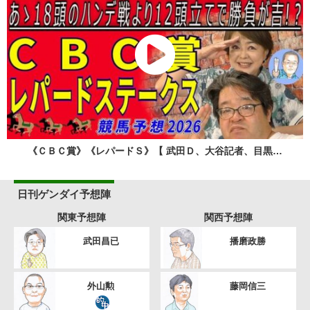
《ＣＢＣ賞》《レパードＳ》【 武田Ｄ、大谷記者、目黒…
日刊ゲンダイ予想陣
関東予想陣
関西予想陣
武田昌已
播磨政勝
外山勲
藤岡信三