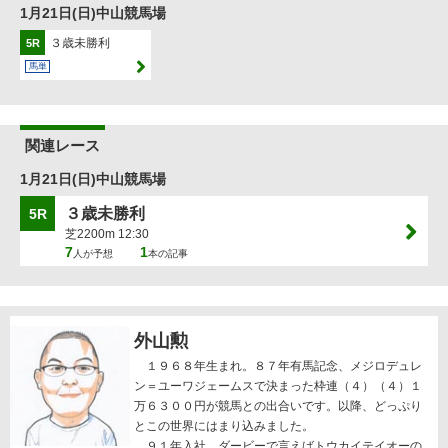
1月21日(日)中山競馬場
３歳未勝利
5R
馬単
関連レース
1月21日(日)中山競馬場
３歳未勝利
5R
芝2200m 12:30
7
1
人が予想
本の記事
外山勲
１９６８年生まれ。８７年有馬記念、メジロデュレ
ン＝ユーワジェームスで決まった枠連（４）（４）１
万６３００円が競馬との出合いです。以降、どっぷり
とこの世界にはまり込みました。
９１年入社。ダービーで言えばトウカイテイオーの