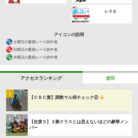
レスＱ
アイコンの説明
土曜日の重賞レース的中者
日曜日の重賞レース的中者
月曜日の重賞レース的中者
アクセスランキング
週間
1
【ＣＢＣ賞】調教マル得チェック②
2
【佐渡Ｓ】３勝クラスとは思えないほどの豪華メン
バー