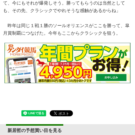
て、今にもそれが爆発しそう。勝ってもらうのは当然として
も、その先、クラシックでやれそうな感触があるからね」
昨年は同じ１戦１勝のソールオリエンスがここを勝って、皐
月賞制覇につなげた。今年もここからクラシックを狙う。
新居哲の予想買い目を見る