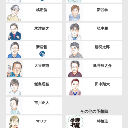
橘正信
新谷学
木津信之
弘中勝
新居哲
勝羽太郎
大谷剣市
亀井辰之介
飯島理智
田中翔大
市川正人
その他の予想陣
マリナ
特捜班