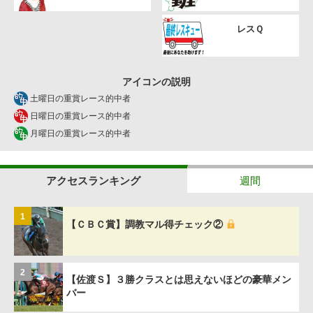
レスＱ
アイコンの説明
土曜日の重賞レース的中者
日曜日の重賞レース的中者
月曜日の重賞レース的中者
アクセスランキング
週間
1
【ＣＢＣ賞】調教マル得チェック②
2
【佐渡Ｓ】３勝クラスとは思えないほどの豪華メン
バー