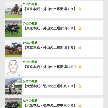
外山の見解
【東京本紙・外山の土曜新潟７Ｒ】
外山の見解
【東京本紙・外山の土曜新潟６Ｒ】
外山の見解
【東京本紙・外山の土曜新潟８Ｒ】
外山の見解
【東京本紙・外山の土曜新潟12Ｒ】
弘中の見解
【大阪本紙・弘中の土曜中京７Ｒ】
弘中の見解
【大阪本紙・弘中の土曜中京６Ｒ】