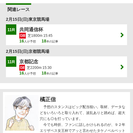
関連レース
2月15日(日)東京競馬場
共同通信杯
11R
GIII
芝1800m 15:45
16
18
人が予想
本の記事
2月15日(日)京都競馬場
京都記念
11R
GII
芝2200m 15:30
16
18
人が予想
本の記事
橘正信
予想のスタンスはビッグ配当狙い。取材、データな
どをいろいろと取り入れて、波乱ありと踏めば、超大
穴にも◎を打っています。
今でも時折、ファンに話しかけられるのが、９２年
エリザベス女王杯でアッと言わせたタケノベルベット