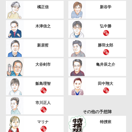
橘正信
新谷学
木津信之
弘中勝
新居哲
勝羽太郎
大谷剣市
亀井辰之介
飯島理智
田中翔大
市川正人
その他の予想陣
マリナ
特捜班