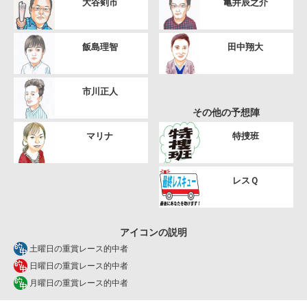
大谷剣市
亀井辰之介
飯島理智
田中翔大
市川正人
その他の予想陣
マリナ
特捜班
レスＱ
アイコンの説明
土曜日の重賞レース的中者
日曜日の重賞レース的中者
月曜日の重賞レース的中者