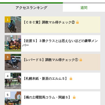
アクセスランキング
週間
1
【ＣＢＣ賞】調教マル得チェック②
2
【佐渡Ｓ】３勝クラスとは思えないほどの豪華メン
バー
3
【レパードＳ】調教マル得チェック①
4
【札幌本紙・新居のエルムＳ】
5
【橘の土曜競馬コラム・関越Ｓ】