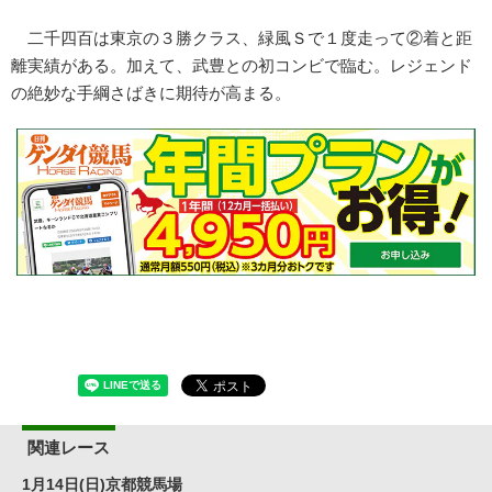
二千四百は東京の３勝クラス、緑風Ｓで１度走って②着と距
離実績がある。加えて、武豊との初コンビで臨む。レジェンド
の絶妙な手綱さばきに期待が高まる。
関連レース
1月14日(日)京都競馬場