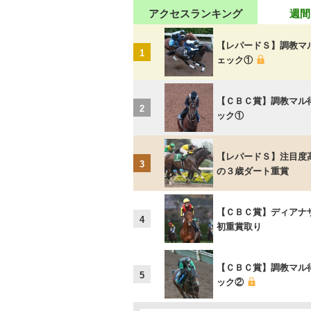
アクセスランキング
週間
【レパードＳ】調教マ
1
ェック①
【ＣＢＣ賞】調教マル
2
ック①
【レパードＳ】注目度
3
の３歳ダート重賞
【ＣＢＣ賞】ディアナ
4
初重賞取り
【ＣＢＣ賞】調教マル
5
ック②