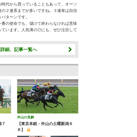
時代から買っていることもあって、オーソ
連の２連系までが多いですね。３連単は自信
うパターンです。
番の使命でも、儲けて終わらなければ意味
っています。人気薄の◎にも、ぜひ注目して
者詳細、記事一覧へ
外山の見解
潟７
【東京本紙・外山の土曜新潟６
Ｒ】