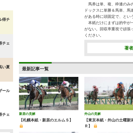
馬券は単、複、枠連のみの
ドックスに単勝＆馬単、馬
がある時に頭固定で、とい
ル得チ
本紙だけにまずは的中が一
がない。回収率重視で頑張
ください。
得チェ
著
高い夏
最新記事一覧
ザール
新居の見解
外山の見解
得チェ
【札幌本紙・新居のエルムＳ】
【東京本紙・外山の土曜新
Ｒ】