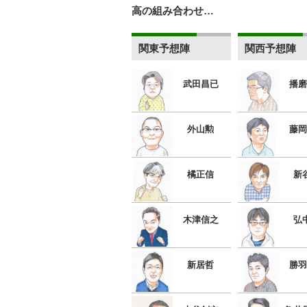
高の組み合わせ…
関東予想陣
関西予想陣
武田昌已
播磨
外山勲
藤岡
橘正信
新
木津信之
弘
新居哲
勝羽