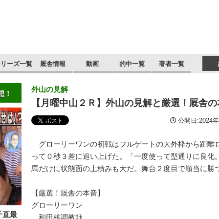
シリーズ一覧
厩舎情報
動画
的中一覧
著者一覧
外山の見解
想！
【月曜中山２Ｒ】外山の見解と厳選！厩舎の
公開日:2024年
グローリーワンの初戦はフルゲートの大外枠から距離
って０秒３差に追い上げた。「一度使って型通りに良化
馬だけに状態面の上積みも大だ。舞台２度目で順当に勝
【厳選！厩舎の本音】
グローリーワン
千直最
和田雄調教師…