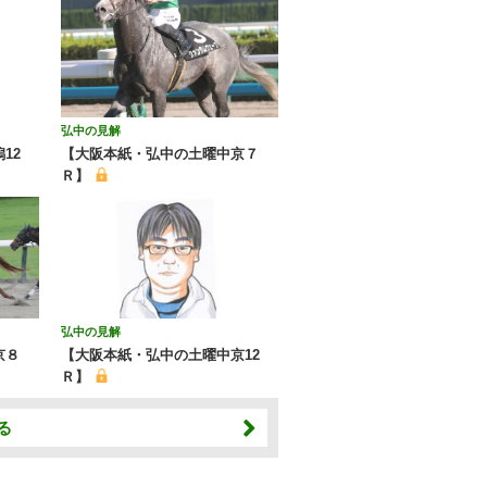
弘中の見解
12
【大阪本紙・弘中の土曜中京７
Ｒ】
弘中の見解
京８
【大阪本紙・弘中の土曜中京12
Ｒ】
る