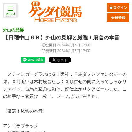
ログイン
MENU
会員登録
外山の見解
【日曜中山６Ｒ】外山の見解と厳選！厩舎の本音
公開日:2024年1月6日 17:00
更新日:2024年1月6日 17:00
スティンガーグラスはＧⅠ阪神ＪＦ馬ダノンファンタジーの
弟。直前追いは木村厩舎らしく３頭併せの間に入ってしっかり
ファイト。古馬と互角に動き、好仕上がりをアピールした。こ
の相手なら素質は一枚上。レースぶりに注目だ。
【厳選！厩舎の本音】
アンゴラブラック