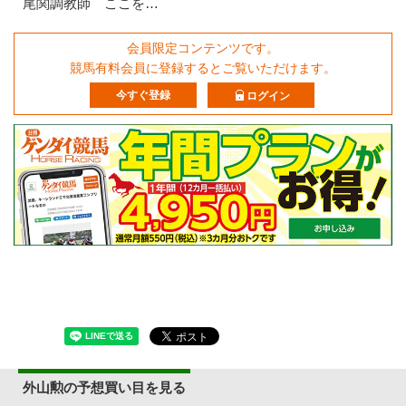
尾関調教師 ここを…
会員限定コンテンツです。
競馬有料会員に登録するとご覧いただけます。
今すぐ登録
ログイン
外山勲の予想買い目を見る