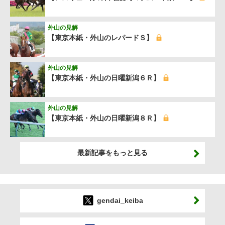
外山の見解
【東京本紙・外山のレパードＳ】
外山の見解
【東京本紙・外山の日曜新潟６Ｒ】
外山の見解
【東京本紙・外山の日曜新潟８Ｒ】
最新記事をもっと見る
gendai_keiba