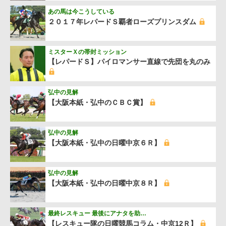
あの馬は今こうしている
２０１７年レパードＳ覇者ローズプリンスダム
ミスターＸの帯封ミッション
【レパードＳ】パイロマンサー直線で先団を丸のみ
弘中の見解
【大阪本紙・弘中のＣＢＣ賞】
弘中の見解
【大阪本紙・弘中の日曜中京６Ｒ】
弘中の見解
【大阪本紙・弘中の日曜中京８Ｒ】
最終レスキュー 最後にアナタを助…
【レスキュー隊の日曜競馬コラム・中京12Ｒ】