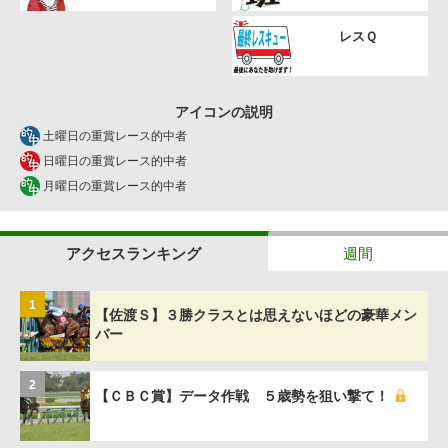
レスＱ
アイコンの説明
土曜日の重賞レース的中者
日曜日の重賞レース的中者
月曜日の重賞レース的中者
アクセスランキング
週間
1
【佐渡Ｓ】３勝クラスとは思えないほどの豪華メン
バー
2
【ＣＢＣ賞】データ作戦 ５歳勢を狙い撃て！