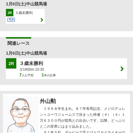
1月6日(土)中山競馬場
３歳未勝利
2R
馬単
関連レース
1月6日(土)中山競馬場
３歳未勝利
2R
ダ1800m 10:35
7
1
人が予想
本の記事
外山勲
１９６８年生まれ。８７年有馬記念、メジロデュレ
ン＝ユーワジェームスで決まった枠連（４）（４）１
万６３００円が競馬との出合いです。以降、どっぷり
とこの世界にはまり込みました。
９１年入社。ダービーで言えばトウカイテイオーの