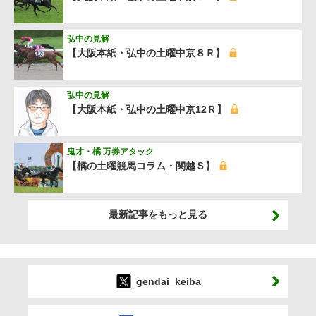
弘中の見解
【大阪本紙・弘中の土曜中京８Ｒ】
弘中の見解
【大阪本紙・弘中の土曜中京12Ｒ】
鬼才・橘 万券アタック
【橘の土曜競馬コラム・関越Ｓ】
最新記事をもっと見る
gendai_keiba