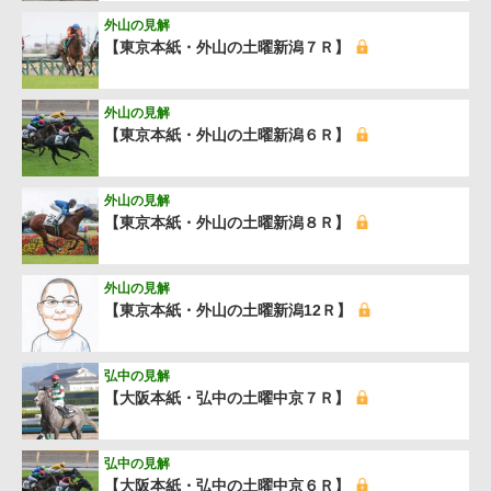
外山の見解
【東京本紙・外山の土曜新潟７Ｒ】
外山の見解
【東京本紙・外山の土曜新潟６Ｒ】
外山の見解
【東京本紙・外山の土曜新潟８Ｒ】
外山の見解
【東京本紙・外山の土曜新潟12Ｒ】
弘中の見解
【大阪本紙・弘中の土曜中京７Ｒ】
弘中の見解
【大阪本紙・弘中の土曜中京６Ｒ】