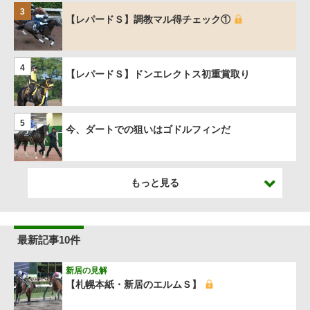
3
【レパードＳ】調教マル得チェック①
4
【レパードＳ】ドンエレクトス初重賞取り
5
今、ダートでの狙いはゴドルフィンだ
もっと見る
最新記事10件
新居の見解
【札幌本紙・新居のエルムＳ】