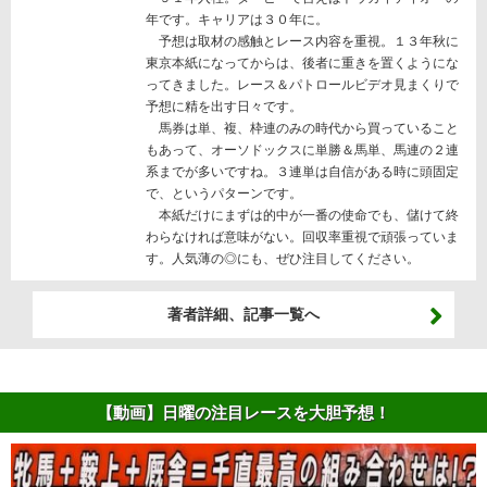
年です。キャリアは３０年に。
予想は取材の感触とレース内容を重視。１３年秋に
東京本紙になってからは、後者に重きを置くようにな
ってきました。レース＆パトロールビデオ見まくりで
予想に精を出す日々です。
馬券は単、複、枠連のみの時代から買っていること
もあって、オーソドックスに単勝＆馬単、馬連の２連
系までが多いですね。３連単は自信がある時に頭固定
で、というパターンです。
本紙だけにまずは的中が一番の使命でも、儲けて終
わらなければ意味がない。回収率重視で頑張っていま
す。人気薄の◎にも、ぜひ注目してください。
著者詳細、記事一覧へ
【動画】日曜の注目レースを大胆予想！