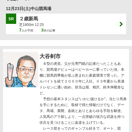
12月23日(土)中山競馬場
２歳新馬
5R
芝1800m 12:25
7
3
人が予想
本の記事
大谷剣市
Ｂ型の虎党。父が元専門紙の記者だったこともあ
り、競馬場デビューはベビーカーに乗っていた頃。本
棚に競馬四季報が並ぶ恵まれた家庭環境で育った。ア
ルバイトを経て２０００年に入社。０３年夏から美浦
トレセンに通い始め、担当は堀、相沢、鈴木伸厩舎な
ど。
予想の基本スタンスは“いかに儲けるか”。当たり馬券
を手にするために、取材で得た情報だけでなく、デー
タ、馬場、展開、血統とありとあらゆる手段を駆使。
人気馬のアラ探しより、一点突破の強力な武器を持つ
伏兵を見つけることに血道を上げている。
レース部きってのギャンブル好きで、オート、競