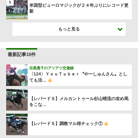
5
米国型ピューロマジックが２４年ぶりにレコード更
新
もっと見る
最新記事10件
目黒貴子のアツアツ交遊録
〈124〉ＹｏｕＴｕｂｅｒ〝やーしゅんさん〟とし
ても活…
【レパードＳ】メルカントゥール杉山晴流の攻め馬
をこな…
【レパードＳ】調教マル得チェック①