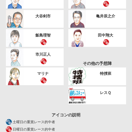
大谷剣市
亀井辰之介
飯島理智
田中翔大
市川正人
その他の予想陣
マリナ
特捜班
レスＱ
アイコンの説明
土曜日の重賞レース的中者
日曜日の重賞レース的中者