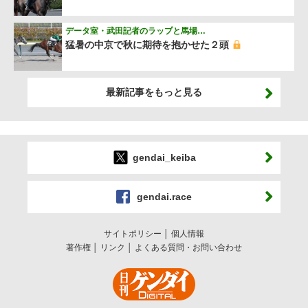
データ室・武田記者のラップと馬場…
猛暑の中京で秋に期待を抱かせた２頭
最新記事をもっと見る
gendai_keiba
gendai.race
サイトポリシー
個人情報
著作権
リンク
よくある質問・お問い合わせ