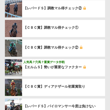
【レパードＳ】調教マル得チェック②
【ＣＢＣ賞】調教マル得チェック①
【ＣＢＣ賞】調教マル得チェック②
人気馬？穴馬？重賞データ作戦
【エルムＳ】勢いが重要なファクター
【ＣＢＣ賞】ディアナザール初重賞取り
【レパードＳ】パイロマンサー今度は負けない