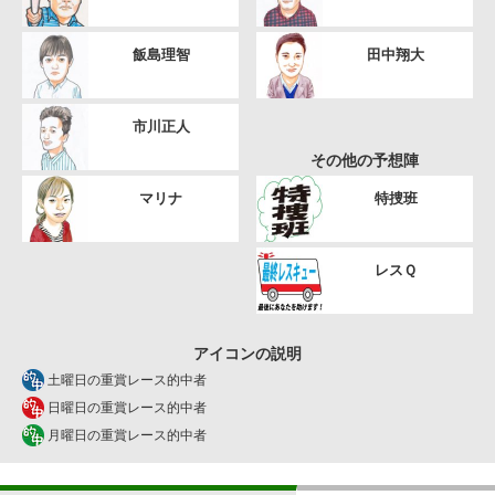
飯島理智
田中翔大
市川正人
その他の予想陣
マリナ
特捜班
レスＱ
アイコンの説明
土曜日の重賞レース的中者
日曜日の重賞レース的中者
月曜日の重賞レース的中者