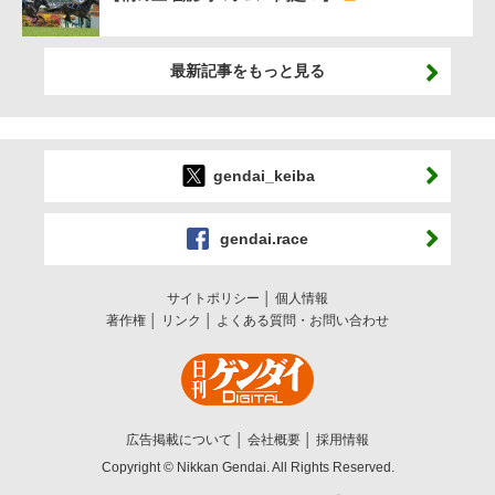
最新記事をもっと見る
gendai_keiba
gendai.race
サイトポリシー
個人情報
著作権
リンク
よくある質問・お問い合わせ
広告掲載について
会社概要
採用情報
Copyright © Nikkan Gendai. All Rights Reserved.