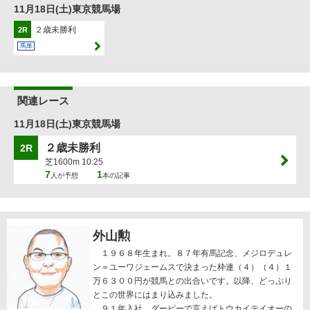
11月18日(土)東京競馬場
２歳未勝利
2R
馬単
関連レース
11月18日(土)東京競馬場
２歳未勝利
2R
芝1600m 10:25
7
1
人が予想
本の記事
外山勲
１９６８年生まれ。８７年有馬記念、メジロデュレ
ン＝ユーワジェームスで決まった枠連（４）（４）１
万６３００円が競馬との出合いです。以降、どっぷり
とこの世界にはまり込みました。
９１年入社。ダービーで言えばトウカイテイオーの