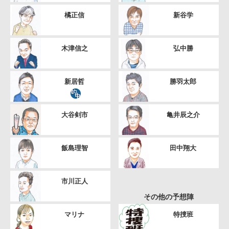
橘正信
新谷学
木津信之
弘中勝
新居哲
勝羽太郎
大谷剣市
亀井辰之介
飯島理智
田中翔大
市川正人
その他の予想陣
マリナ
特捜班