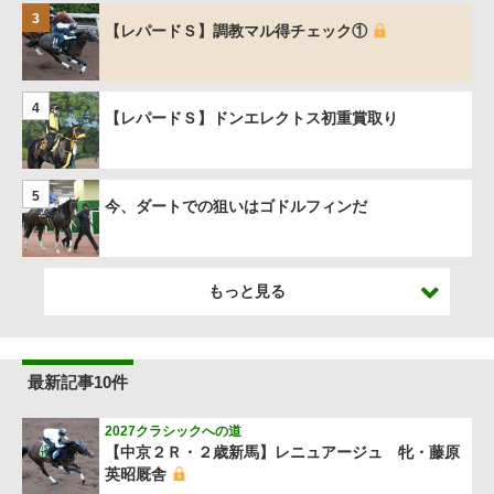
3
【レパードＳ】調教マル得チェック①
4
【レパードＳ】ドンエレクトス初重賞取り
5
今、ダートでの狙いはゴドルフィンだ
もっと見る
最新記事10件
2027クラシックへの道
【中京２Ｒ・２歳新馬】レニュアージュ 牝・藤原
英昭厩舎