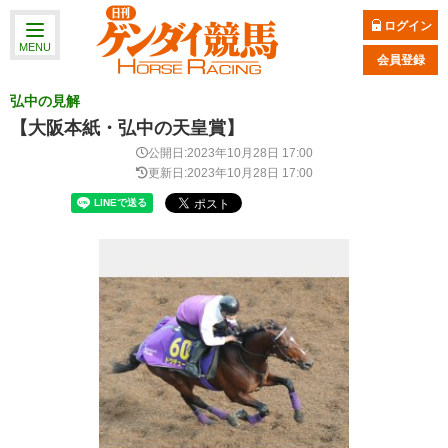
ログイン
MENU
会員登録
弘中の見解
【大阪本紙・弘中の天皇賞】
公開日:2023年10月28日 17:00
更新日:2023年10月28日 17:00