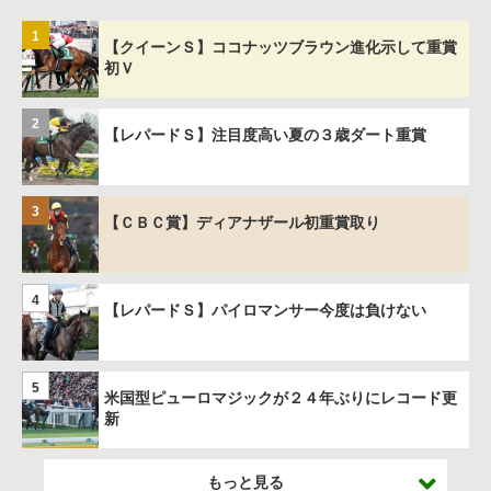
1
【クイーンＳ】ココナッツブラウン進化示して重賞
初Ｖ
2
【レパードＳ】注目度高い夏の３歳ダート重賞
3
【ＣＢＣ賞】ディアナザール初重賞取り
4
【レパードＳ】パイロマンサー今度は負けない
5
米国型ピューロマジックが２４年ぶりにレコード更
新
もっと見る