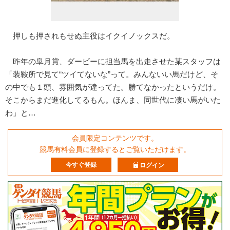
押しも押されもせぬ主役はイクイノックスだ。
昨年の皐月賞、ダービーに担当馬を出走させた某スタッフは
「装鞍所で見て“ツイてないな”って。みんないい馬だけど、そ
の中でも１頭、雰囲気が違ってた。勝てなかったというだけ。
そこからまだ進化してるもん。ほんま、同世代に凄い馬がいた
わ」と…
会員限定コンテンツです。
競馬有料会員に登録するとご覧いただけます。
今すぐ登録
ログイン