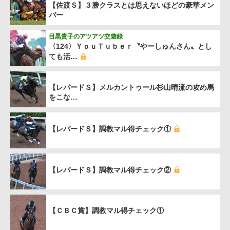
【佐渡Ｓ】３勝クラスとは思えないほどの豪華メン
バー
目黒貴子のアツアツ交遊録
〈124〉ＹｏｕＴｕｂｅｒ〝やーしゅんさん〟とし
ても活…
【レパードＳ】メルカントゥール杉山晴流の攻め馬
をこな…
【レパードＳ】調教マル得チェック①
【レパードＳ】調教マル得チェック②
【ＣＢＣ賞】調教マル得チェック①