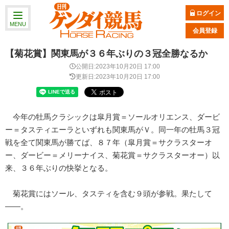
ログイン
MENU
会員登録
【菊花賞】関東馬が３６年ぶりの３冠全勝なるか
公開日:2023年10月20日 17:00
更新日:2023年10月20日 17:00
今年の牡馬クラシックは皐月賞＝ソールオリエンス、ダービ
ー＝タスティエーラといずれも関東馬がＶ。同一年の牡馬３冠
戦を全て関東馬が勝てば、８７年（皐月賞＝サクラスターオ
ー、ダービー＝メリーナイス、菊花賞＝サクラスターオー）以
来、３６年ぶりの快挙となる。
菊花賞にはソール、タスティを含む９頭が参戦。果たして
――。