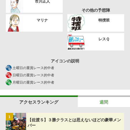
市川正人
その他の予想陣
マリナ
特捜班
レスＱ
アイコンの説明
土曜日の重賞レース的中者
日曜日の重賞レース的中者
月曜日の重賞レース的中者
アクセスランキング
週間
1
【佐渡Ｓ】３勝クラスとは思えないほどの豪華メン
バー