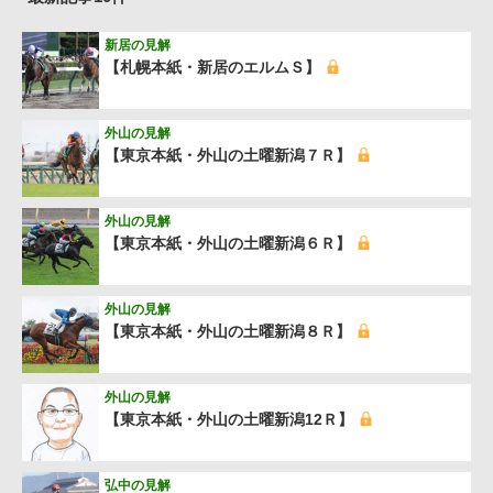
新居の見解
【札幌本紙・新居のエルムＳ】
外山の見解
【東京本紙・外山の土曜新潟７Ｒ】
外山の見解
【東京本紙・外山の土曜新潟６Ｒ】
外山の見解
【東京本紙・外山の土曜新潟８Ｒ】
外山の見解
【東京本紙・外山の土曜新潟12Ｒ】
弘中の見解