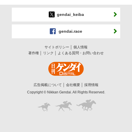
gendai_keiba
gendai.race
サイトポリシー
個人情報
著作権
リンク
よくある質問・お問い合わせ
広告掲載について
会社概要
採用情報
Copyright © Nikkan Gendai. All Rights Reserved.