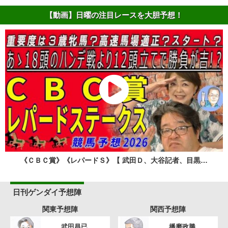
【動画】日曜の注目レースを大胆予想！
《ＣＢＣ賞》《レパードＳ》【 武田Ｄ、大谷記者、目黒…
日刊ゲンダイ予想陣
関東予想陣
関西予想陣
武田昌已
播磨政勝