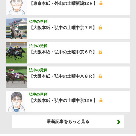
【東京本紙・外山の土曜新潟12Ｒ】
弘中の見解
【大阪本紙・弘中の土曜中京７Ｒ】
弘中の見解
【大阪本紙・弘中の土曜中京６Ｒ】
弘中の見解
【大阪本紙・弘中の土曜中京８Ｒ】
弘中の見解
【大阪本紙・弘中の土曜中京12Ｒ】
最新記事をもっと見る