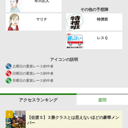
市川正人
その他の予想陣
マリナ
特捜班
レスＱ
アイコンの説明
土曜日の重賞レース的中者
日曜日の重賞レース的中者
月曜日の重賞レース的中者
アクセスランキング
週間
1
【佐渡Ｓ】３勝クラスとは思えないほどの豪華メン
バー