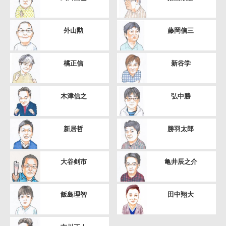
外山勲
藤岡信三
橘正信
新谷学
木津信之
弘中勝
新居哲
勝羽太郎
大谷剣市
亀井辰之介
飯島理智
田中翔大