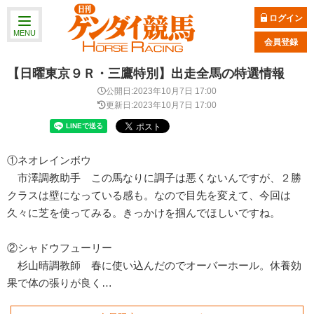
ログイン
MENU
会員登録
【日曜東京９Ｒ・三鷹特別】出走全馬の特選情報
公開日:2023年10月7日 17:00
更新日:2023年10月7日 17:00
①ネオレインボウ
市澤調教助手 この馬なりに調子は悪くないんですが、２勝
クラスは壁になっている感も。なので目先を変えて、今回は
久々に芝を使ってみる。きっかけを掴んでほしいですね。
②シャドウフューリー
杉山晴調教師 春に使い込んだのでオーバーホール。休養効
果で体の張りが良く…