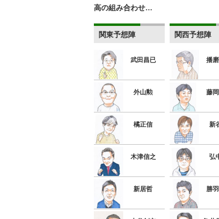
高の組み合わせ…
関東予想陣
関西予想陣
武田昌已
播磨
外山勲
藤岡
橘正信
新
木津信之
弘
新居哲
勝羽