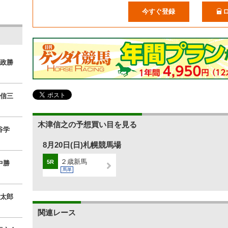
今すぐ登録
政勝
信三
木津信之の予想買い目を見る
谷学
8月20日(日)札幌競馬場
２歳新馬
5R
中勝
馬単
太郎
関連レース