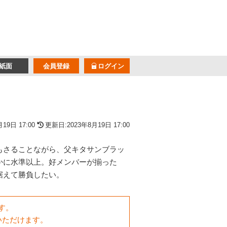
紙面
会員登録
ログイン
19日 17:00
更新日:2023年8月19日 17:00
もさることながら、父キタサンブラッ
かに水準以上。好メンバーが揃った
据えて勝負したい。
す。
いただけます。