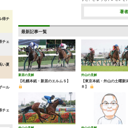
著
ル得チ
最新記事一覧
得チェ
高い夏
新居の見解
外山の見解
【札幌本紙・新居のエルムＳ】
【東京本紙・外山の土曜新
Ｒ】
ザール
得チェ
外山の見解
外山の見解