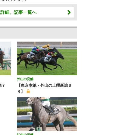
者詳細、記事一覧へ
外山の見解
潟７
【東京本紙・外山の土曜新潟６
Ｒ】
弘中の見解