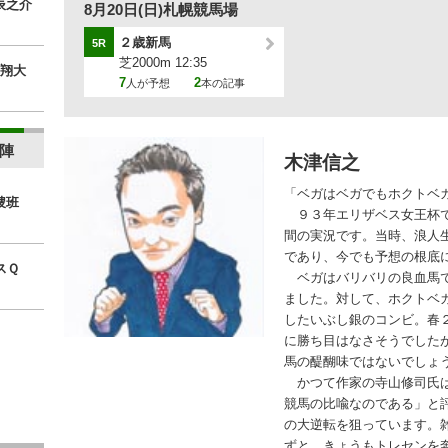
辰之介
8月20日(日)札幌競馬場
２歳新馬
5R
芝2000m 12:35
翔大
7
2
人が予想
本の記事
陣
木津信之
「ベガはベガでもホクトベ
捜班
９３年エリザベス女王杯で
間の実況です。当時、浪人
であり、今でも予想の根底
スＱ
ベガはバリバリの良血馬で
ました。対して、ホクトベ
したいぶし銀のコンビ。春
に勝ち目はなさそうでしたが
馬の醍醐味ではないでしょ
かつて作家の寺山修司氏は
競馬の比喩なのである」と
の大逆転を狙っています。
ずと、きょうもトレセンを