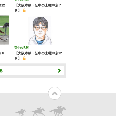
12
【大阪本紙・弘中の土曜中京７
Ｒ】
弘中の見解
京８
【大阪本紙・弘中の土曜中京12
Ｒ】
る
せ