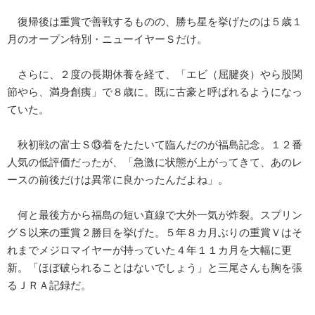
復帰後は重賞で善戦するものの、勝ち星を挙げたのは５歳１
月のオープン特別・ニューイヤーＳだけ。
さらに、２度の長期休養を経て、「エビ（屈腱炎）やら股関
節やら、満身創痍」で８歳に。既に古豪と呼ばれるようになっ
ていた。
秋初戦の富士Ｓ⑬着をたたいて臨んだのが福島記念。１２番
人気の低評価だったが、「急激に状態が上がってきて、あのレ
ースの前後だけは異常に良かったんだよね」。
何と最後方から福島の短い直線で大外一気が炸裂。スプリン
グＳ以来の重賞２勝目を挙げた。５年８カ月ぶりの重賞Ｖはそ
れまでメジロマイヤーが持っていた４年１１カ月を大幅に更
新。「ほぼ破られることはないでしょう」と三尾さんも胸を張
るＪＲＡ記録だ。