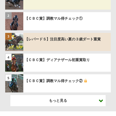
2
【ＣＢＣ賞】調教マル得チェック①
3
【レパードＳ】注目度高い夏の３歳ダート重賞
4
【ＣＢＣ賞】ディアナザール初重賞取り
5
【ＣＢＣ賞】調教マル得チェック②
もっと見る