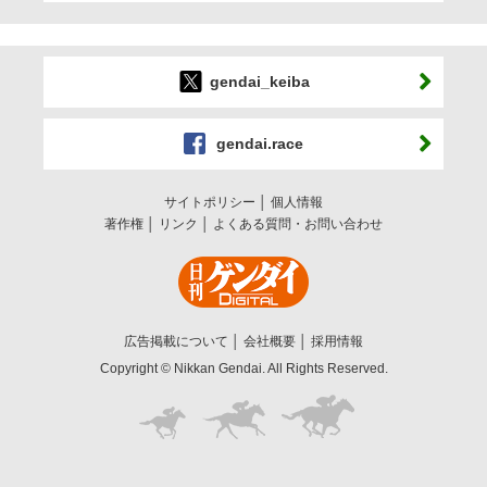
gendai_keiba
gendai.race
サイトポリシー
個人情報
著作権
リンク
よくある質問・お問い合わせ
広告掲載について
会社概要
採用情報
Copyright © Nikkan Gendai. All Rights Reserved.