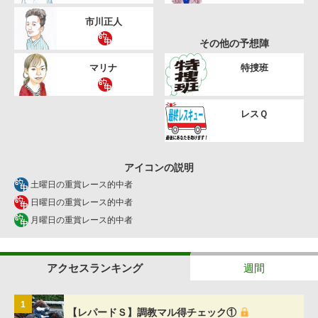
市川正人
その他の予想陣
マリナ
特捜班
レスＱ
アイコンの説明
土曜日の重賞レース的中者
日曜日の重賞レース的中者
月曜日の重賞レース的中者
アクセスランキング
週間
1
【レパードＳ】調教マル得チェック①