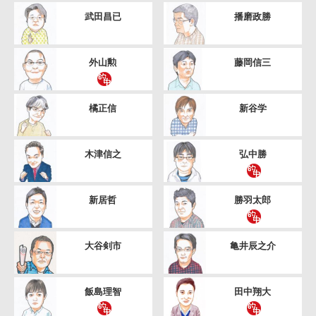
武田昌已
播磨政勝
外山勲
藤岡信三
橘正信
新谷学
木津信之
弘中勝
新居哲
勝羽太郎
大谷剣市
亀井辰之介
飯島理智
田中翔大