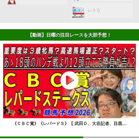
レスＱ
【動画】日曜の注目レースを大胆予想！
《ＣＢＣ賞》《レパードＳ》【 武田Ｄ、大谷記者、目黒…