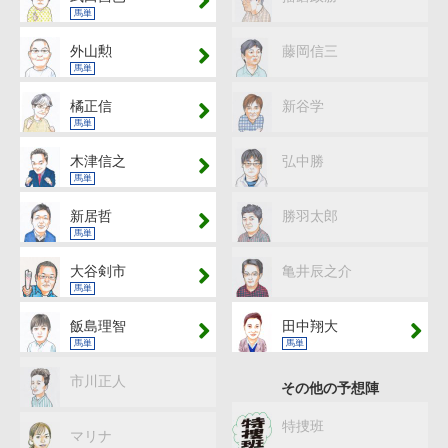
馬単
外山勲
藤岡信三
馬単
橘正信
新谷学
馬単
木津信之
弘中勝
馬単
新居哲
勝羽太郎
馬単
大谷剣市
亀井辰之介
馬単
飯島理智
田中翔大
馬単
馬単
市川正人
その他の予想陣
特捜班
マリナ