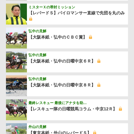
ミスターＸの帯封ミッション
【レパードＳ】パイロマンサー直線で先団を丸のみ
弘中の見解
【大阪本紙・弘中のＣＢＣ賞】
弘中の見解
【大阪本紙・弘中の日曜中京６Ｒ】
弘中の見解
【大阪本紙・弘中の日曜中京８Ｒ】
最終レスキュー 最後にアナタを助…
【レスキュー隊の日曜競馬コラム・中京12Ｒ】
外山の見解
【東京本紙・外山のレパードＳ】