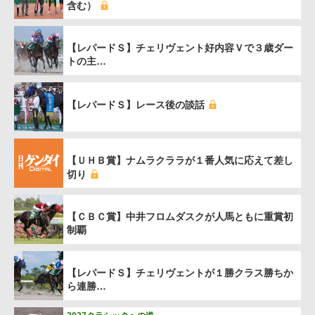
含む）
【レパードＳ】チェリヴェント好内容Ｖで３歳ダー
トの主…
【レパードＳ】レース後の談話
【ＵＨＢ賞】ナムラクララが１番人気に応えて差し
切り
【ＣＢＣ賞】中井フロムダスクが人馬ともに重賞初
制覇
【レパードＳ】チェリヴェントが１勝クラス勝ちか
ら連勝…