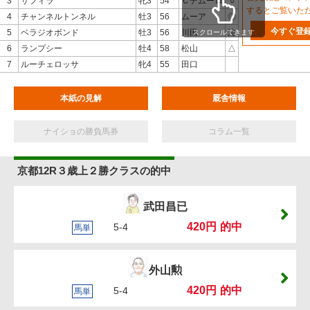
3
サフィラ
牝3
54
Ｃデムーロ
○
するとご覧いた
4
チャンネルトンネル
牡3
56
ムーア
◎
今すぐ登
5
ベラジオボンド
牡3
56
川田
注
スクロールできます
6
ランプシー
牡4
58
松山
△
7
ルーチェロッサ
牝4
55
田口
本紙の見解
厩舎情報
ナイショの勝負馬券
コラム一覧
京都12R３歳上２勝クラスの的中
武田昌已
420円
的中
5-4
馬単
外山勲
420円
的中
5-4
馬単