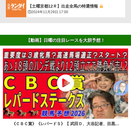
【土曜京都12Ｒ】出走全馬の特選情報
2024年11月29日 17:00
【動画】日曜の注目レースを大胆予想！
《ＣＢＣ賞》《レパードＳ》【 武田Ｄ、大谷記者、目黒…