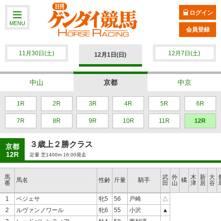
ログイン
MENU
会員登録
11月30日(土)
12月7日(土)
12月1日(日)
中山
京都
中京
1R
2R
3R
4R
5R
6R
7R
8R
9R
10R
11R
12R
３歳上２勝クラス
京都
12R
定量 芝1400m 16:00発走
馬
武
外
木
新
大
馬名
性齢
斤量
騎手
橘
番
田
山
津
居
谷
1
ベジェサ
牝5
56
戸崎
△
2
ルヴァンノワール
牝6
55
小沢
▲