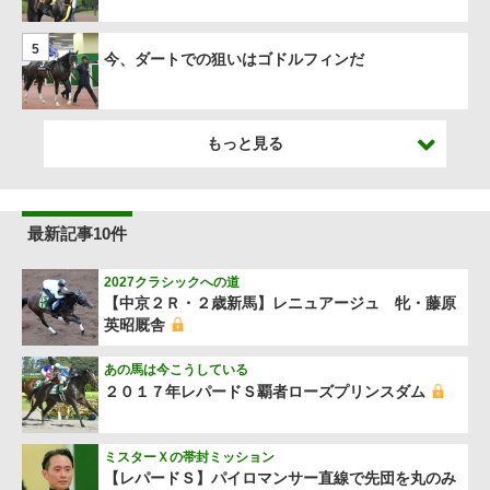
5
今、ダートでの狙いはゴドルフィンだ
もっと見る
最新記事10件
2027クラシックへの道
【中京２Ｒ・２歳新馬】レニュアージュ 牝・藤原
英昭厩舎
あの馬は今こうしている
２０１７年レパードＳ覇者ローズプリンスダム
ミスターＸの帯封ミッション
【レパードＳ】パイロマンサー直線で先団を丸のみ