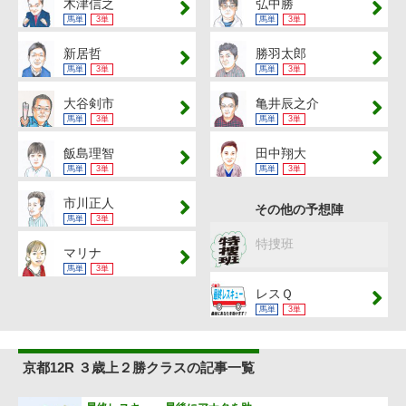
木津信之
弘中勝
馬単
3単
馬単
3単
新居哲
勝羽太郎
馬単
3単
馬単
3単
大谷剣市
亀井辰之介
馬単
3単
馬単
3単
飯島理智
田中翔大
馬単
3単
馬単
3単
市川正人
その他の予想陣
馬単
3単
特捜班
マリナ
馬単
3単
レスＱ
馬単
3単
京都12R ３歳上２勝クラスの記事一覧