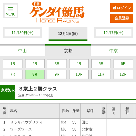
ログイン
MENU
会員登録
11月30日(土)
12月7日(土)
12月1日(日)
中山
京都
中京
1R
2R
3R
4R
5R
6R
7R
8R
9R
10R
11R
12R
３歳上２勝クラス
京都8R
定量 ダ1400m 13:35発走
馬
播
藤
新
馬名
性齢
斤量
騎手
番
磨
岡
谷
1
サラサハウプリティ
牝4
55
田口
2
ワーズワース
牡6
58
北村友