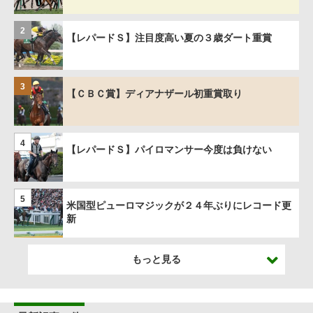
2
【レパードＳ】注目度高い夏の３歳ダート重賞
3
【ＣＢＣ賞】ディアナザール初重賞取り
4
【レパードＳ】パイロマンサー今度は負けない
5
米国型ピューロマジックが２４年ぶりにレコード更
新
もっと見る