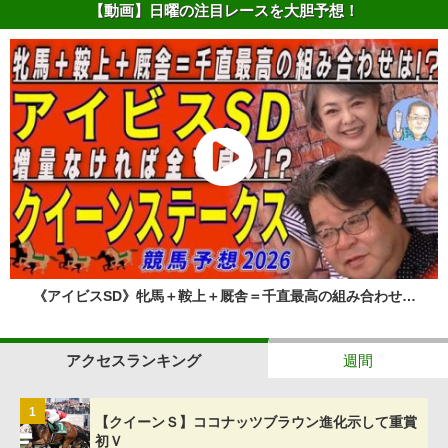
【動画】日曜の注目レースを大胆予想！
《アイビスSD》牝馬＋鞍上＋厩舎＝千直最高の組み合わせ…
アクセスランキング
週間
1
【クイーンＳ】ココナッツブラウン進化示して重賞
初Ｖ