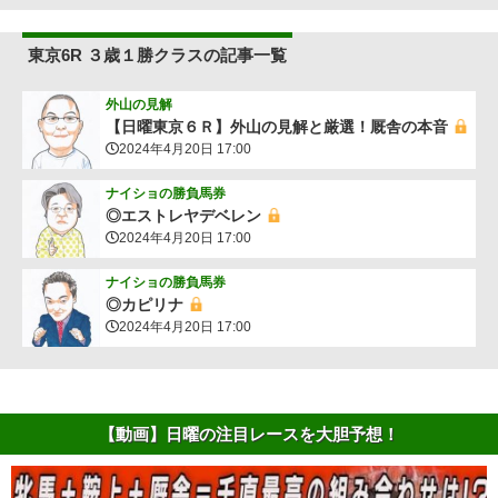
東京6R ３歳１勝クラスの記事一覧
外山の見解
【日曜東京６Ｒ】外山の見解と厳選！厩舎の本音
2024年4月20日 17:00
ナイショの勝負馬券
◎エストレヤデベレン
2024年4月20日 17:00
ナイショの勝負馬券
◎カピリナ
2024年4月20日 17:00
【動画】日曜の注目レースを大胆予想！