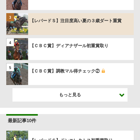
3
【レパードＳ】注目度高い夏の３歳ダート重賞
4
【ＣＢＣ賞】ディアナザール初重賞取り
5
【ＣＢＣ賞】調教マル得チェック②
もっと見る
最新記事10件