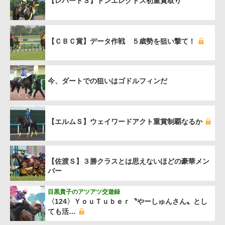
【レパードＳ】ドンエレクトス初重賞取り
【ＣＢＣ賞】データ作戦 ５歳勢を狙い撃て！
今、ダートでの狙いはゴドルフィンだ
【エルムＳ】ウェイワードアクト重賞制覇なるか
【佐渡Ｓ】３勝クラスとは思えないほどの豪華メン
バー
目黒貴子のアツアツ交遊録
〈124〉ＹｏｕＴｕｂｅｒ〝やーしゅんさん〟とし
ても活…