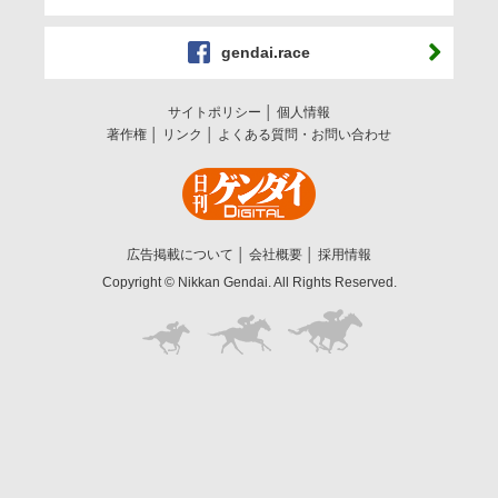
gendai.race
サイトポリシー
個人情報
著作権
リンク
よくある質問・お問い合わせ
広告掲載について
会社概要
採用情報
Copyright © Nikkan Gendai. All Rights Reserved.