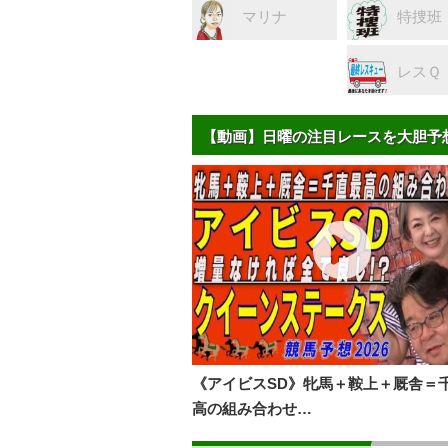
マリナ
特捜班
レスＱ
【動画】日曜の注目レースを大胆予
《アイビスSD》牝馬＋鞍上＋厩舎＝
高の組み合わせ…