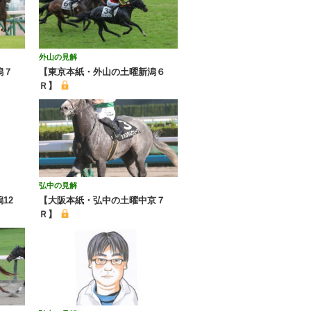
外山の見解
潟７
【東京本紙・外山の土曜新潟６
Ｒ】
弘中の見解
12
【大阪本紙・弘中の土曜中京７
Ｒ】