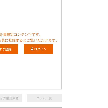
会員限定コンテンツです。
会員に登録するとご覧いただけます。
ログイン
すぐ登録
ョの勝負馬券
コラム一覧