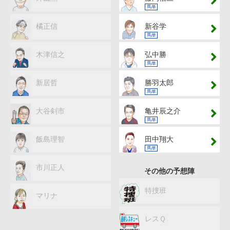
馬単
橘正信
新谷学
馬単
木津信之
弘中勝
馬単
新居哲
勝羽太郎
馬単
大谷剣市
亀井辰之介
馬単
飯島理智
田中翔大
馬単
市川正人
その他の予想陣
特捜班
マリナ
レスＱ