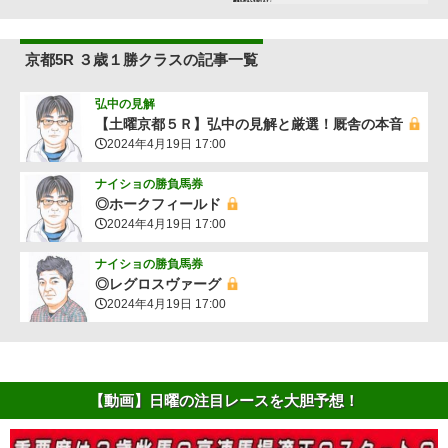
京都5R ３歳１勝クラスの記事一覧
弘中の見解
【土曜京都５Ｒ】弘中の見解と厳選！厩舎の本音
2024年4月19日 17:00
ナイショの勝負馬券
◎ホークフィールド
2024年4月19日 17:00
ナイショの勝負馬券
◎レグロスヴァーグ
2024年4月19日 17:00
【動画】日曜の注目レースを大胆予想！