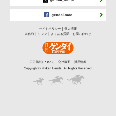
gendai_keiba
gendai.race
サイトポリシー
個人情報
著作権
リンク
よくある質問・お問い合わせ
広告掲載について
会社概要
採用情報
Copyright © Nikkan Gendai. All Rights Reserved.