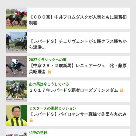
【ＣＢＣ賞】中井フロムダスクが人馬ともに重賞初
制覇
【レパードＳ】チェリヴェントが１勝クラス勝ちか
ら連勝…
2027クラシックへの道
【中京２Ｒ・２歳新馬】レニュアージュ 牝・藤原
英昭厩舎
あの馬は今こうしている
２０１７年レパードＳ覇者ローズプリンスダム
ミスターＸの帯封ミッション
【レパードＳ】パイロマンサー直線で先団を丸のみ
弘中の見解