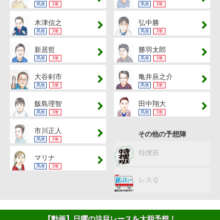
馬単
3単
馬単
3単
木津信之
弘中勝
馬単
3単
馬単
3単
新居哲
勝羽太郎
馬単
3単
馬単
3単
大谷剣市
亀井辰之介
馬単
3単
馬単
3単
飯島理智
田中翔大
馬単
3単
馬単
3単
市川正人
その他の予想陣
馬単
3単
特捜班
マリナ
馬単
3単
レスＱ
【動画】日曜の注目レースを大胆予想！