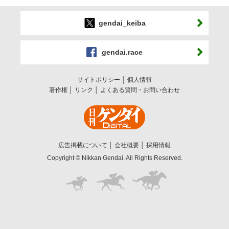
gendai_keiba
gendai.race
サイトポリシー
個人情報
著作権
リンク
よくある質問・お問い合わせ
広告掲載について
会社概要
採用情報
Copyright © Nikkan Gendai. All Rights Reserved.